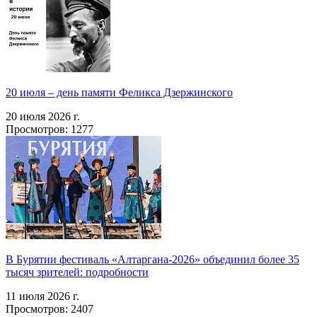
20 июля – день памяти Феликса Дзержинского
20 июля 2026 г.
Просмотров: 1277
В Бурятии фестиваль «Алтаргана-2026» объединил более 35
тысяч зрителей: подробности
11 июля 2026 г.
Просмотров: 2407