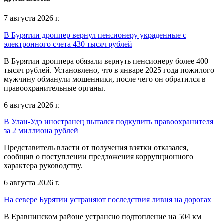
7 августа 2026 г.
В Бурятии дроппер вернул пенсионеру украденные с
электронного счета 430 тысяч рублей
В Бурятии дроппера обязали вернуть пенсионеру более 400
тысяч рублей. Установлено, что в январе 2025 года пожилого
мужчину обманули мошенники, после чего он обратился в
правоохранительные органы.
6 августа 2026 г.
В Улан-Удэ иностранец пытался подкупить правоохранителя
за 2 миллиона рублей
Представитель власти от получения взятки отказался,
сообщив о поступлении предложения коррупционного
характера руководству.
6 августа 2026 г.
На севере Бурятии устраняют последствия ливня на дорогах
В Еравнинском районе устранено подтопление на 504 км