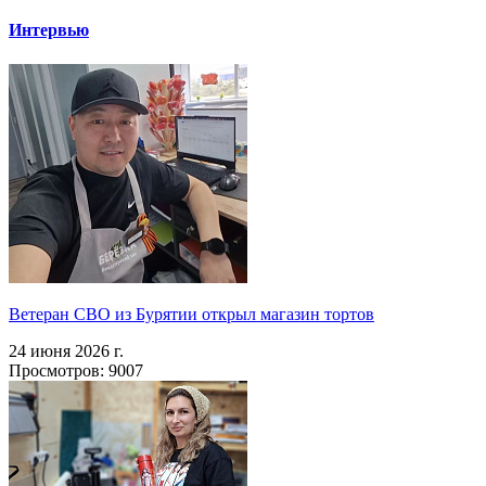
Интервью
Ветеран СВО из Бурятии открыл магазин тортов
24 июня 2026 г.
Просмотров: 9007