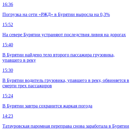
16:36
Погрузка на сети «РЖД» в Бурятии выросла на 0,3%
15:52
На севере Бурятии устраняют последствия ливня на дорогах
15:40
В Бурятии найдено тело второго пассажира грузовика,
упавшего в реку
15:30
В Бурятии водитель грузовика, упавшего в реку, обвиняется в
смерти трех пассажиров
15:24
В Бурятии завтра сохранится жаркая погода
14:23
Татауровская паромная переправа снова заработала в Бурятии