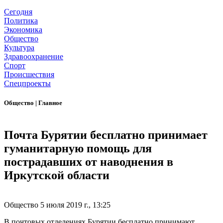
Сегодня
Политика
Экономика
Общество
Культура
Здравоохранение
Спорт
Происшествия
Спецпроекты
Общество
|
Главное
Почта Бурятии бесплатно принимает
гуманитарную помощь для
пострадавших от наводнения в
Иркутской области
Общество
5 июля 2019 г., 13:25
В почтовых отделениях Бурятии бесплатно принимают