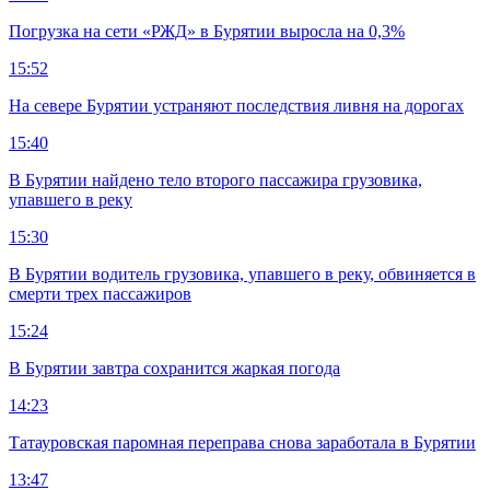
Погрузка на сети «РЖД» в Бурятии выросла на 0,3%
15:52
На севере Бурятии устраняют последствия ливня на дорогах
15:40
В Бурятии найдено тело второго пассажира грузовика,
упавшего в реку
15:30
В Бурятии водитель грузовика, упавшего в реку, обвиняется в
смерти трех пассажиров
15:24
В Бурятии завтра сохранится жаркая погода
14:23
Татауровская паромная переправа снова заработала в Бурятии
13:47