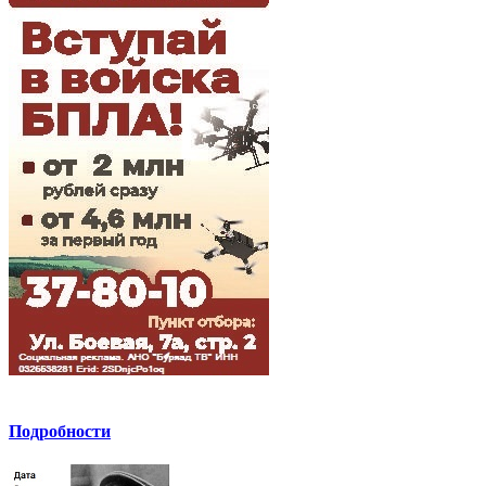
Подробности