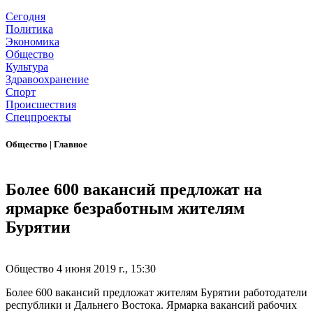
Сегодня
Политика
Экономика
Общество
Культура
Здравоохранение
Спорт
Происшествия
Спецпроекты
Общество
|
Главное
Более 600 вакансий предложат на
ярмарке безработным жителям
Бурятии
Общество
4 июня 2019 г., 15:30
Более 600 вакансий предложат жителям Бурятии работодатели
республики и Дальнего Востока. Ярмарка вакансий рабочих