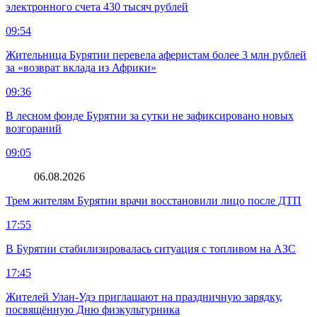
электронного счета 430 тысяч рублей
09:54
Жительница Бурятии перевела аферистам более 3 млн рублей
за «возврат вклада из Африки»
09:36
В лесном фонде Бурятии за сутки не зафиксировано новых
возгораний
09:05
06.08.2026
Трем жителям Бурятии врачи восстановили лицо после ДТП
17:55
В Бурятии стабилизировалась ситуация с топливом на АЗС
17:45
Жителей Улан-Удэ приглашают на праздничную зарядку,
посвящённую Дню физкультурника