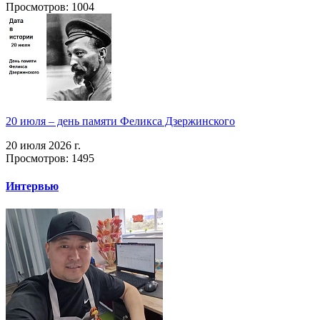
Просмотров: 1004
20 июля – день памяти Феликса Дзержинского
20 июля 2026 г.
Просмотров: 1495
Интервью