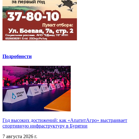
Подробности
Год высоких достижений: как «АпатитАгро» выстраивает
спортивную инфраструктуру в Бурятии
7 августа 2026 г.