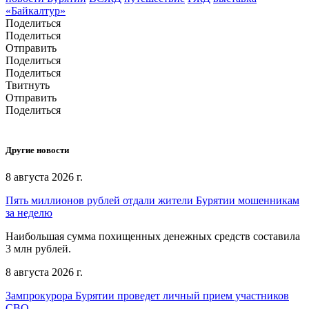
«Байкалтур»
Поделиться
Поделиться
Отправить
Поделиться
Поделиться
Твитнуть
Отправить
Поделиться
Другие новости
8 августа 2026 г.
Пять миллионов рублей отдали жители Бурятии мошенникам
за неделю
Наибольшая сумма похищенных денежных средств составила
3 млн рублей.
8 августа 2026 г.
Зампрокурора Бурятии проведет личный прием участников
СВО