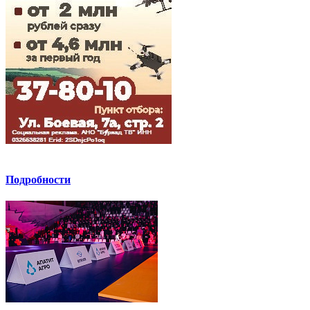
Подробности