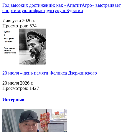
Год высоких достижений: как «АпатитАгро» выстраивает
спортивную инфраструктуру в Бурятии
7 августа 2026 г.
Просмотров: 574
20 июля – день памяти Феликса Дзержинского
20 июля 2026 г.
Просмотров: 1427
Интервью