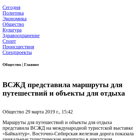
Сегодня
Политика
Экономика
Общество
Культура
Здравоохранение
Спорт
Происшествия
Спецпроекты
Общество
|
Главное
ВСЖД представила маршруты для
путешествий и объекты для отдыха
Общество
29 марта 2019 г., 15:42
Маршруты для путешествий и объекты для отдыха
представила ВСЖД на международной туристской выставке
«Байкалтур». Восточно-Сибирская железная дорога показала
уникальные туристические маршруты в иркутском