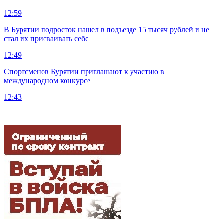
12:59
В Бурятии подросток нашел в подъезде 15 тысяч рублей и не
стал их присваивать себе
12:49
Спортсменов Бурятии приглашают к участию в
международном конкурсе
12:43