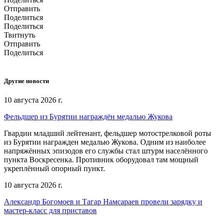
Отправить
Поделиться
Поделиться
Твитнуть
Отправить
Поделиться
Другие новости
10 августа 2026 г.
Фельдшер из Бурятии награждён медалью Жукова
Гвардии младший лейтенант, фельдшер мотострелковой роты
из Бурятии награжден медалью Жукова. Одним из наиболее
напряжённых эпизодов его службы стал штурм населённого
пункта Воскресенка. Противник оборудовал там мощный
укреплённый опорный пункт.
10 августа 2026 г.
Александр Богомоев и Тагар Намсараев провели зарядку и
мастер-класс для приставов