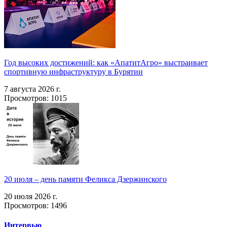
Год высоких достижений: как «АпатитАгро» выстраивает
спортивную инфраструктуру в Бурятии
7 августа 2026 г.
Просмотров: 1015
20 июля – день памяти Феликса Дзержинского
20 июля 2026 г.
Просмотров: 1496
Интервью