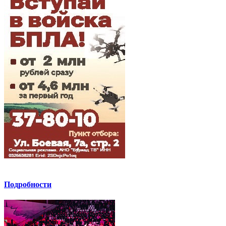
Подробности