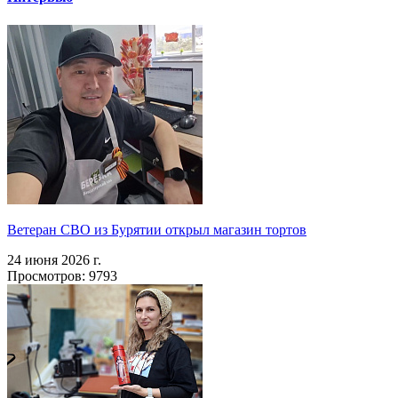
Ветеран СВО из Бурятии открыл магазин тортов
24 июня 2026 г.
Просмотров: 9793