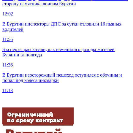
сторону памятника воинам Бурятии
12:02
В Бурятии инспекторы ДПС за сутки отловили 16 пьяных
водителей
11:56
Эксперты рассказали, как изменились доходы жителей
Бурятии за полгода
11:36
В Бурятии неосторожный пешеход оступился с обочины и
попал под колеса иномарки
11:18