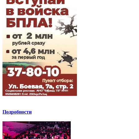
Подробности