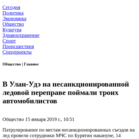
Сегодня
Политика
Экономика
Общество
Культура
Здравоохранение
Спорт
Происшествия
Спецпроекты
Общество
|
Главное
В Улан-Удэ на несанкционированной
ледовой переправе поймали троих
автомобилистов
Общество
15 января 2019 г., 10:51
Патрулирование по местам несанкционированных съездов на
лед провели сотрудники МЧС по Бурятии накануне, 14