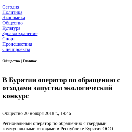
Сегодня
Политика
Экономика
Общество
Культура
Здравоохранение
Спорт
Происшествия
Спецпроекты
Общество
|
Главное
В Бурятии оператор по обращению с
отходами запустил экологический
конкурс
Общество
20 ноября 2018 г., 19:46
Региональный оператор по обращению с твердыми
коммунальными отходами в Республике Бурятия ООО