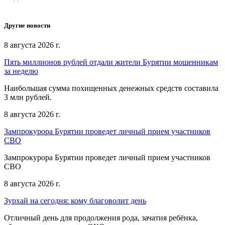
Другие новости
8 августа 2026 г.
Пять миллионов рублей отдали жители Бурятии мошенникам
за неделю
Наибольшая сумма похищенных денежных средств составила
3 млн рублей.
8 августа 2026 г.
Зампрокурора Бурятии проведет личный прием участников
СВО
Зампрокурора Бурятии проведет личный прием участников
СВО
8 августа 2026 г.
Зурхай на сегодня: кому благоволит день
Отличный день для продолжения рода, зачатия ребёнка,