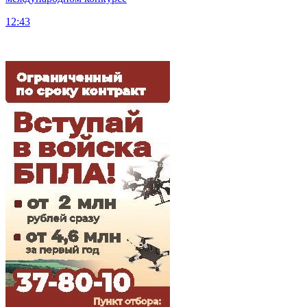
12:43