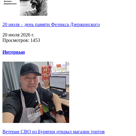
20 июля – день памяти Феликса Дзержинского
20 июля 2026 г.
Просмотров: 1453
Интервью
Ветеран СВО из Бурятии открыл магазин тортов