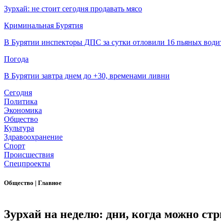
Зурхай: не стоит сегодня продавать мясо
Криминальная Бурятия
В Бурятии инспекторы ДПС за сутки отловили 16 пьяных води
Погода
В Бурятии завтра днем до +30, временами ливни
Сегодня
Политика
Экономика
Общество
Культура
Здравоохранение
Спорт
Происшествия
Спецпроекты
Общество
|
Главное
Зурхай на неделю: дни, когда можно ст