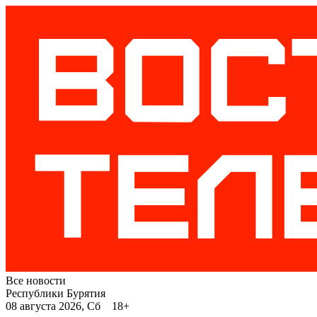
Все новости
Республики Бурятия
08 августа 2026, Сб 18+