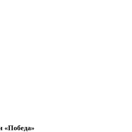
и «Победа»