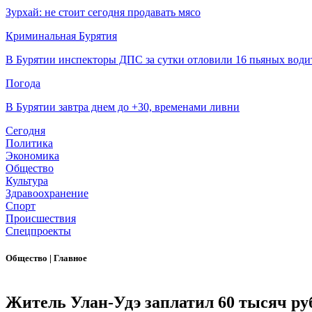
Зурхай: не стоит сегодня продавать мясо
Криминальная Бурятия
В Бурятии инспекторы ДПС за сутки отловили 16 пьяных води
Погода
В Бурятии завтра днем до +30, временами ливни
Сегодня
Политика
Экономика
Общество
Культура
Здравоохранение
Спорт
Происшествия
Спецпроекты
Общество
|
Главное
Житель Улан-Удэ заплатил 60 тысяч ру