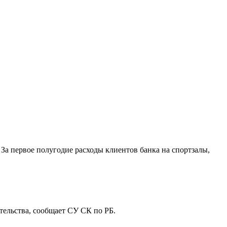
За первое полугодие расходы клиентов банка на спортзалы,
ельства, сообщает СУ СК по РБ.