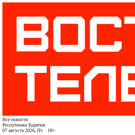
Все новости
Республики Бурятия
07 августа 2026, Пт 18+