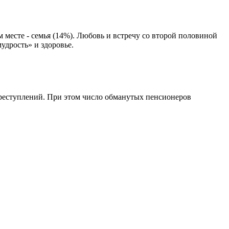
месте - семья (14%). Любовь и встречу со второй половиной
удрость» и здоровье.
преступлений. При этом число обманутых пенсионеров