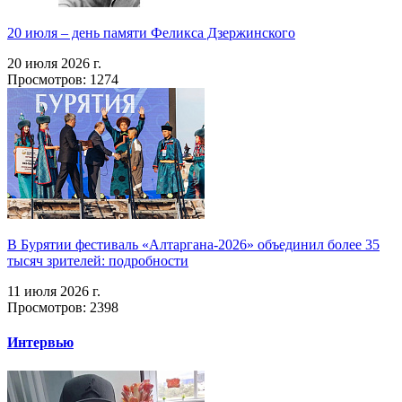
20 июля – день памяти Феликса Дзержинского
20 июля 2026 г.
Просмотров: 1274
В Бурятии фестиваль «Алтаргана-2026» объединил более 35
тысяч зрителей: подробности
11 июля 2026 г.
Просмотров: 2398
Интервью