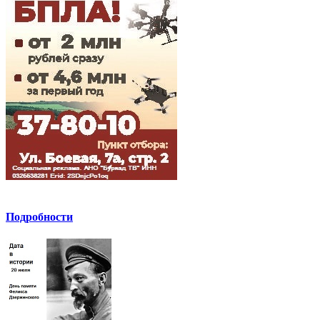
Подробности