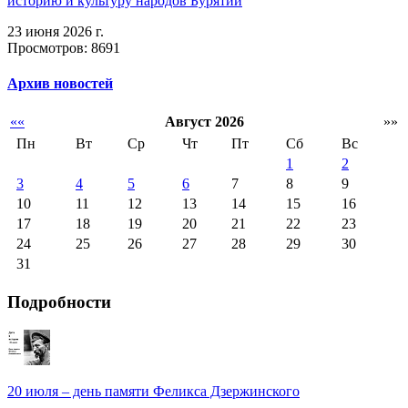
историю и культуру народов Бурятии
23 июня 2026 г.
Просмотров: 8691
Архив новостей
««
Август 2026
»»
Пн
Вт
Ср
Чт
Пт
Сб
Вс
1
2
3
4
5
6
7
8
9
10
11
12
13
14
15
16
17
18
19
20
21
22
23
24
25
26
27
28
29
30
31
Подробности
20 июля – день памяти Феликса Дзержинского