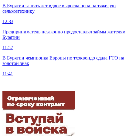
В Бурятии за пять лет вдвое выросла цена на тяжелую
сельхозтехнику
12:33
Предприниматель незаконно предоставлял займы жителям
Бурятии
11:57
В Бурятии чемпионка Европы по тхэквондо сдала ГТО на
золотой знак
11:41