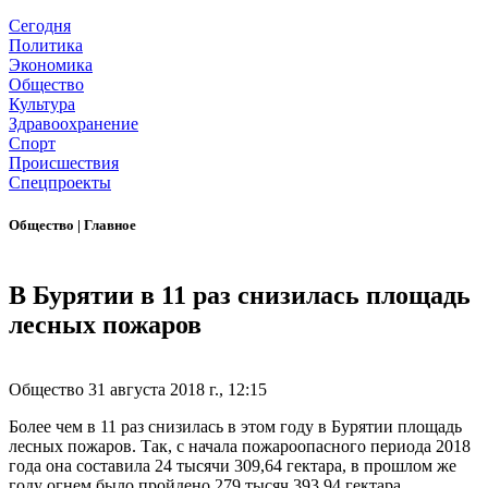
Сегодня
Политика
Экономика
Общество
Культура
Здравоохранение
Спорт
Происшествия
Спецпроекты
Общество
|
Главное
В Бурятии в 11 раз снизилась площадь
лесных пожаров
Общество
31 августа 2018 г., 12:15
Более чем в 11 раз снизилась в этом году в Бурятии площадь
лесных пожаров. Так, с начала пожароопасного периода 2018
года она составила 24 тысячи 309,64 гектара, в прошлом же
году огнем было пройдено 279 тысяч 393,94 гектара.