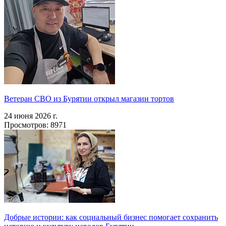
Ветеран СВО из Бурятии открыл магазин тортов
24 июня 2026 г.
Просмотров: 8971
Добрые истории: как социальный бизнес помогает сохранить