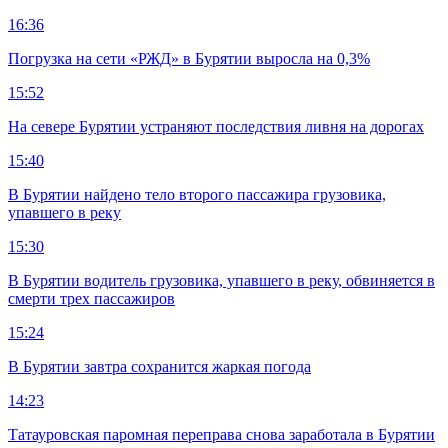
16:36
Погрузка на сети «РЖД» в Бурятии выросла на 0,3%
15:52
На севере Бурятии устраняют последствия ливня на дорогах
15:40
В Бурятии найдено тело второго пассажира грузовика,
упавшего в реку
15:30
В Бурятии водитель грузовика, упавшего в реку, обвиняется в
смерти трех пассажиров
15:24
В Бурятии завтра сохранится жаркая погода
14:23
Татауровская паромная переправа снова заработала в Бурятии