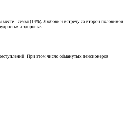
месте - семья (14%). Любовь и встречу со второй половиной
удрость» и здоровье.
преступлений. При этом число обманутых пенсионеров