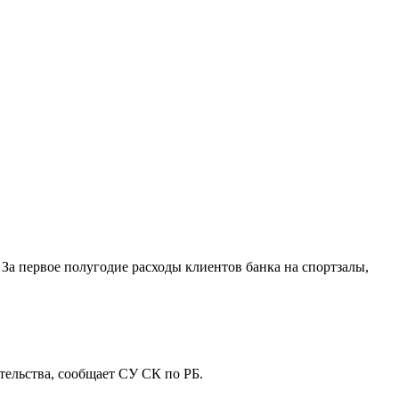
За первое полугодие расходы клиентов банка на спортзалы,
ельства, сообщает СУ СК по РБ.