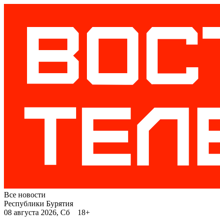
Все новости
Республики Бурятия
08 августа 2026, Сб 18+