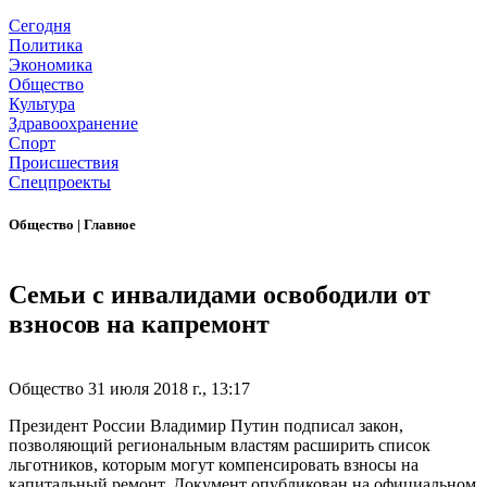
Сегодня
Политика
Экономика
Общество
Культура
Здравоохранение
Спорт
Происшествия
Спецпроекты
Общество
|
Главное
Семьи с инвалидами освободили от
взносов на капремонт
Общество
31 июля 2018 г., 13:17
Президент России Владимир Путин подписал закон,
позволяющий региональным властям расширить список
льготников, которым могут компенсировать взносы на
капитальный ремонт. Документ опубликован на официальном