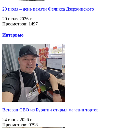
20 июля – день памяти Феликса Дзержинского
20 июля 2026 г.
Просмотров: 1497
Интервью
Ветеран СВО из Бурятии открыл магазин тортов
24 июня 2026 г.
Просмотров: 9798