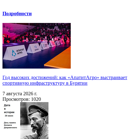
Подробности
Год высоких достижений: как «АпатитАгро» выстраивает
спортивную инфраструктуру в Бурятии
7 августа 2026 г.
Просмотров: 1020