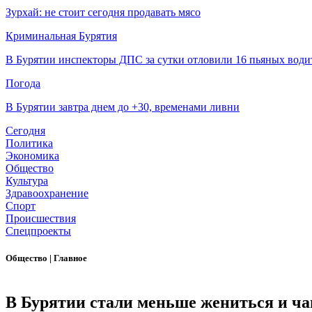
Зурхай: не стоит сегодня продавать мясо
Криминальная Бурятия
В Бурятии инспекторы ДПС за сутки отловили 16 пьяных води
Погода
В Бурятии завтра днем до +30, временами ливни
Сегодня
Политика
Экономика
Общество
Культура
Здравоохранение
Спорт
Происшествия
Спецпроекты
Общество
|
Главное
В Бурятии стали меньше жениться и ча