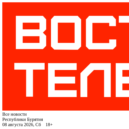
Все новости
Республики Бурятия
08 августа 2026, Сб 18+