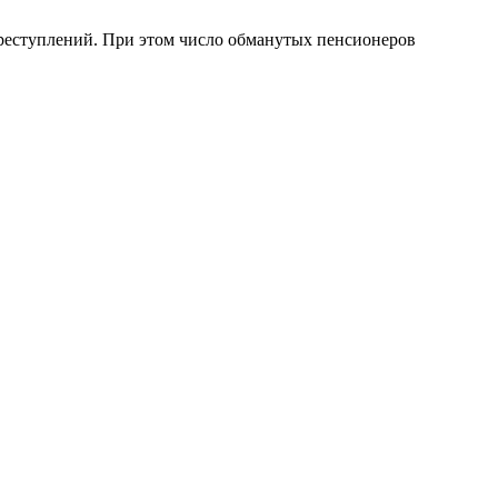
преступлений. При этом число обманутых пенсионеров