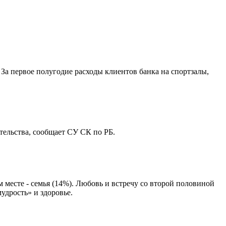
За первое полугодие расходы клиентов банка на спортзалы,
ельства, сообщает СУ СК по РБ.
месте - семья (14%). Любовь и встречу со второй половиной
удрость» и здоровье.