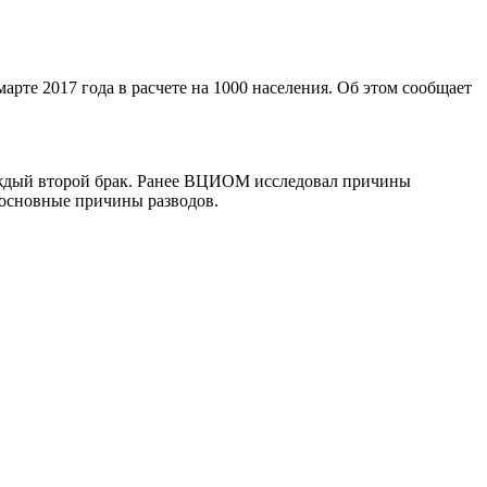
марте 2017 года в расчете на 1000 населения. Об этом сообщает
 каждый второй брак. Ранее ВЦИОМ исследовал причины
 основные причины разводов.