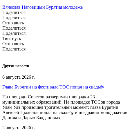
Вячеслав Наговицын
Бурятия
молодежь
Поделиться
Поделиться
Отправить
Поделиться
Поделиться
Твитнуть
Отправить
Поделиться
Другие новости
6 августа 2026 г.
Глава Бурятии на фестивале ТОС попал на свадьбу
На площади Советов развернули площадки 23
муниципальных образований. На площадке ТОСов города
Улан-Удэ произошел трогательный момент: глава Бурятии
Алексей Цыденов попал на свадьбу и поздравил молодоженов
Данила и Дарью Балдановых,.
5 августа 2026 г.