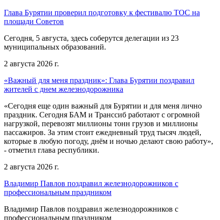
Глава Бурятии проверил подготовку к фестивалю ТОС на
площади Советов
Сегодня, 5 августа, здесь соберутся делегации из 23
муниципальных образований.
2 августа 2026 г.
«Важный для меня праздник»: Глава Бурятии поздравил
жителей с днем железнодорожника
«Сегодня еще один важный для Бурятии и для меня лично
праздник. Сегодня БАМ и Транссиб работают с огромной
нагрузкой, перевозят миллионы тонн грузов и миллионы
пассажиров. За этим стоит ежедневный труд тысяч людей,
которые в любую погоду, днём и ночью делают свою работу»,
- отметил глава республики.
2 августа 2026 г.
Владимир Павлов поздравил железнодорожников с
профессиональным праздником
Владимир Павлов поздравил железнодорожников с
профессиональным праздником