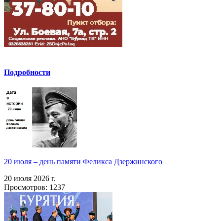
Подробности
20 июля – день памяти Феликса Дзержинского
20 июля 2026 г.
Просмотров: 1237