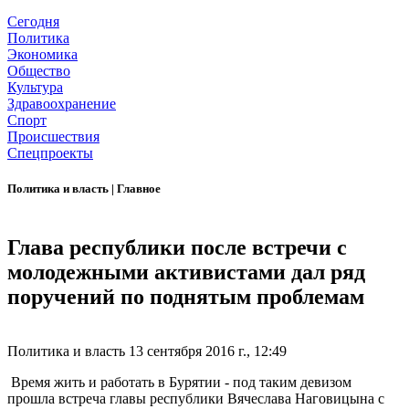
Сегодня
Политика
Экономика
Общество
Культура
Здравоохранение
Спорт
Происшествия
Спецпроекты
Политика и власть
|
Главное
Глава республики после встречи с
молодежными активистами дал ряд
поручений по поднятым проблемам
Политика и власть
13 сентября 2016 г., 12:49
Время жить и работать в Бурятии - под таким девизом
прошла встреча главы республики Вячеслава Наговицына с