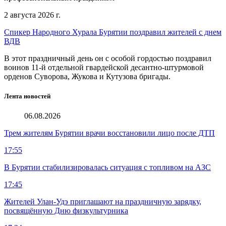
2 августа 2026 г.
Спикер Народного Хурала Бурятии поздравил жителей с днем
ВДВ
В этот праздничный день он с особой гордостью поздравил
воинов 11-й отдельной гвардейской десантно-штурмовой
орденов Суворова, Жукова и Кутузова бригады.
Лента новостей
06.08.2026
Трем жителям Бурятии врачи восстановили лицо после ДТП
17:55
В Бурятии стабилизировалась ситуация с топливом на АЗС
17:45
Жителей Улан-Удэ приглашают на праздничную зарядку,
посвящённую Дню физкультурника