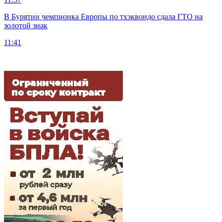
В Бурятии чемпионка Европы по тхэквондо сдала ГТО на
золотой знак
11:41