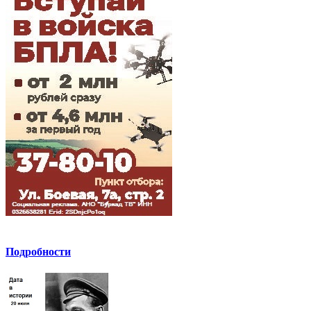
Подробности