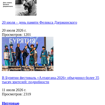
20 июля – день памяти Феликса Дзержинского
20 июля 2026 г.
Просмотров: 1201
В Бурятии фестиваль «Алтаргана-2026» объединил более 35
тысяч зрителей: подробности
11 июля 2026 г.
Просмотров: 2319
Интервью