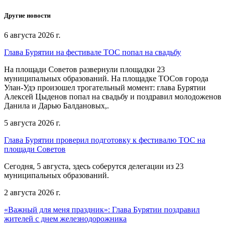
Другие новости
6 августа 2026 г.
Глава Бурятии на фестивале ТОС попал на свадьбу
На площади Советов развернули площадки 23
муниципальных образований. На площадке ТОСов города
Улан-Удэ произошел трогательный момент: глава Бурятии
Алексей Цыденов попал на свадьбу и поздравил молодоженов
Данила и Дарью Балдановых,.
5 августа 2026 г.
Глава Бурятии проверил подготовку к фестивалю ТОС на
площади Советов
Сегодня, 5 августа, здесь соберутся делегации из 23
муниципальных образований.
2 августа 2026 г.
«Важный для меня праздник»: Глава Бурятии поздравил
жителей с днем железнодорожника