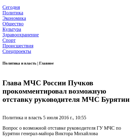
Сегодня
Политика
Экономика
Общество
Культура
Здравоохранение
Спорт
Происшествия
Спецпроекты
Политика и власть
|
Главное
Глава МЧС России Пучков
прокомментировал возможную
отставку руководителя МЧС Бурятии
Политика и власть
5 июля 2016 г., 10:55
Вопрос о возможной отставке руководителя ГУ МЧС по
Бурятии генерал-майора Виктора Михайлова