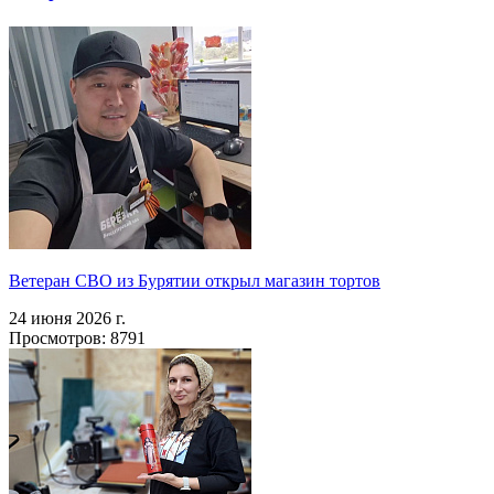
Ветеран СВО из Бурятии открыл магазин тортов
24 июня 2026 г.
Просмотров: 8791