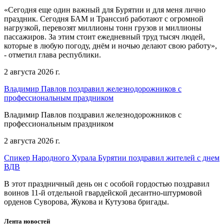
«Сегодня еще один важный для Бурятии и для меня лично
праздник. Сегодня БАМ и Транссиб работают с огромной
нагрузкой, перевозят миллионы тонн грузов и миллионы
пассажиров. За этим стоит ежедневный труд тысяч людей,
которые в любую погоду, днём и ночью делают свою работу»,
- отметил глава республики.
2 августа 2026 г.
Владимир Павлов поздравил железнодорожников с
профессиональным праздником
Владимир Павлов поздравил железнодорожников с
профессиональным праздником
2 августа 2026 г.
Спикер Народного Хурала Бурятии поздравил жителей с днем
ВДВ
В этот праздничный день он с особой гордостью поздравил
воинов 11-й отдельной гвардейской десантно-штурмовой
орденов Суворова, Жукова и Кутузова бригады.
Лента новостей