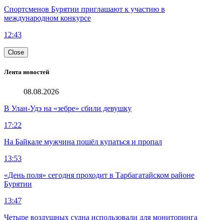
Спортсменов Бурятии приглашают к участию в
международном конкурсе
12:43
Close
Лента новостей
08.08.2026
В Улан-Удэ на «зебре» сбили девушку
17:22
На Байкале мужчина пошёл купаться и пропал
13:53
«День поля» сегодня проходит в Тарбагатайском районе
Бурятии
13:47
Четыре воздушных судна использовали для мониторинга