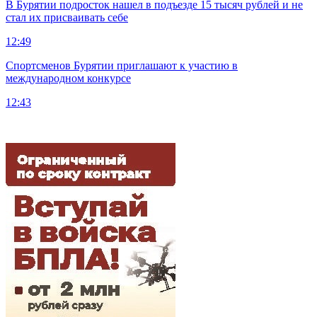
В Бурятии подросток нашел в подъезде 15 тысяч рублей и не
стал их присваивать себе
12:49
Спортсменов Бурятии приглашают к участию в
международном конкурсе
12:43