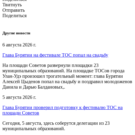
Твитнуть
Отправить
Поделиться
Другие новости
6 августа 2026 г.
Глава Бурятии на фестивале ТОС попал на свадьбу
На площади Советов развернули площадки 23
муниципальных образований. На площадке ТОСов города
Улан-Удэ произошел трогательный момент: глава Бурятии
Алексей Цыденов попал на свадьбу и поздравил молодоженов
Данила и Дарью Балдановых,.
5 августа 2026 г.
Глава Бурятии проверил подготовку к фестивалю ТОС на
площади Советов
Сегодня, 5 августа, здесь соберутся делегации из 23
муниципальных образований.