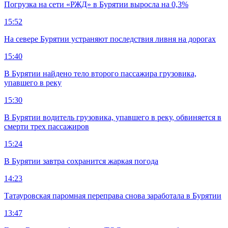
Погрузка на сети «РЖД» в Бурятии выросла на 0,3%
15:52
На севере Бурятии устраняют последствия ливня на дорогах
15:40
В Бурятии найдено тело второго пассажира грузовика,
упавшего в реку
15:30
В Бурятии водитель грузовика, упавшего в реку, обвиняется в
смерти трех пассажиров
15:24
В Бурятии завтра сохранится жаркая погода
14:23
Татауровская паромная переправа снова заработала в Бурятии
13:47