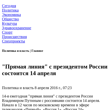
Сегодня
Политика
Экономика
Общество
Культура
Здравоохранение
Спорт
Происшествия
Спецпроекты
Политика и власть
|
Главное
"Прямая линия" с президентом России
состоится 14 апреля
Политика и власть
8 апреля 2016 г., 07:23
14-я ежегодная "прямая линия" с президентом России
Владимиром Путиным с россиянами состоится 14 апреля.
Начало в 12 часов по московскому времени в эфире
телеканалов «Первый», «Россия 1», «Россия 24»,