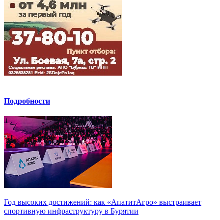
Подробности
Год высоких достижений: как «АпатитАгро» выстраивает
спортивную инфраструктуру в Бурятии