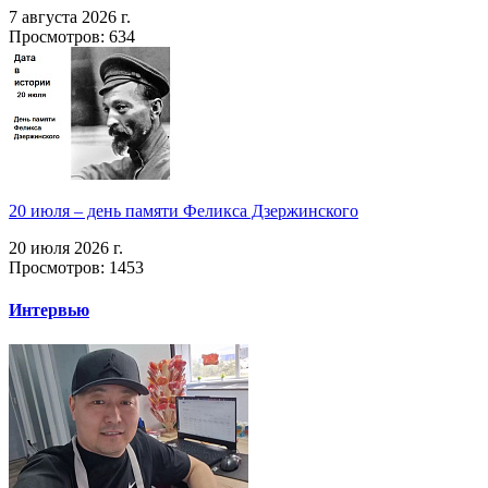
7 августа 2026 г.
Просмотров: 634
20 июля – день памяти Феликса Дзержинского
20 июля 2026 г.
Просмотров: 1453
Интервью