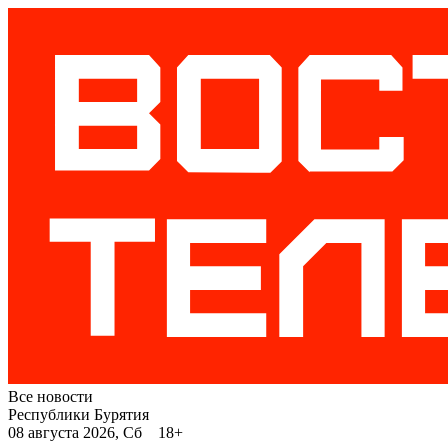
Все новости
Республики Бурятия
08 августа 2026, Сб 18+