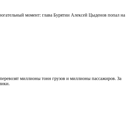
огательный момент: глава Бурятии Алексей Цыденов попал на
 перевозят миллионы тонн грузов и миллионы пассажиров. За
лики.