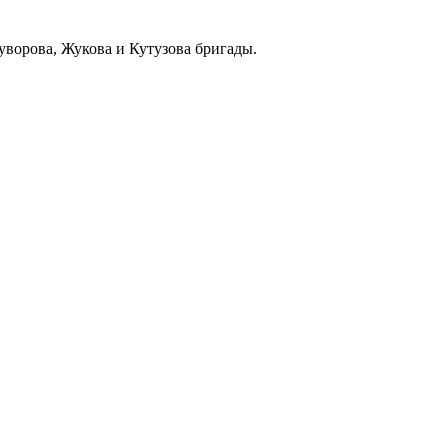
уворова, Жукова и Кутузова бригады.