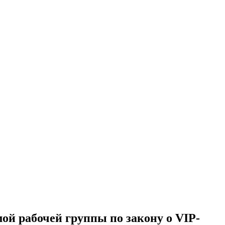
ой рабочей группы по закону о VIP-