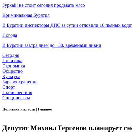
Зурхай: не стоит сегодня продавать мясо
Криминальная Бурятия
В Бурятии инспекторы ДПС за сутки отловили 16 пьяных води
Погода
В Бурятии завтра днем до +30, временами ливни
Сегодня
Политика
Экономика
Общество
Культура
Здравоохранение
Спорт
Происшествия
Спецпроекты
Политика и власть
|
Главное
Депутат Михаил Гергенов планирует сно