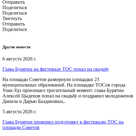
Отправить
Поделиться
Поделиться
Твитнуть
Отправить
Поделиться
Другие новости
6 августа 2026 г.
Глава Бурятии на фестивале ТОС попал на свадьбу
На площади Советов развернули площадки 23
муниципальных образований. На площадке ТОСов города
Улан-Удэ произошел трогательный момент: глава Бурятии
Алексей Цыденов попал на свадьбу и поздравил молодоженов
Данила и Дарью Балдановых,.
5 августа 2026 г.
Глава Бурятии проверил подготовку к фестивалю ТОС на
площади Советов