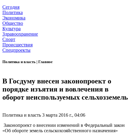
Сегодня
Политика
Экономика
Общество
Культура
Здравоохранение
Спорт
Происшествия
Спецпроекты
Политика и власть
|
Главное
В Госдуму внесен законопроект о
порядке изъятия и вовлечения в
оборот неиспользуемых сельхозземель
Политика и власть
3 марта 2016 г., 04:06
Законопроект
о внесении изменений в Федеральный закон
«Об обороте земель сельскохозяйственного назначения»