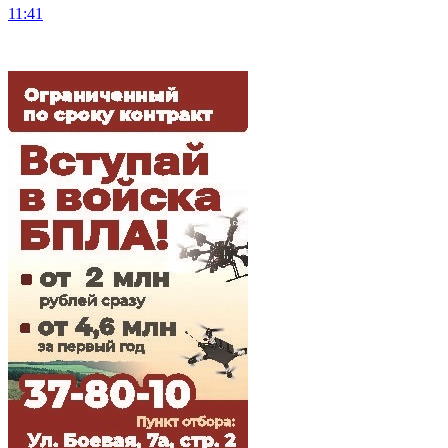
11:41