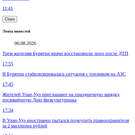
11:41
Close
Лента новостей
06.08.2026
Трем жителям Бурятии врачи восстановили лицо после ДТП
17:55
В Бурятии стабилизировалась ситуация с топливом на АЗС
17:45
Жителей Улан-Удэ приглашают на праздничную зарядку,
посвящённую Дню физкультурника
17:34
В Улан-Удэ иностранец пытался подкупить правоохранителя
за 2 миллиона рублей