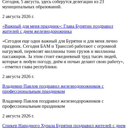
Сегодня, 5 августа, здесь соберутся делегации из 23
муниципальных образований.
2 августа 2026 г.
«Важный для меня праздник»: Глава Бурятии поздравил
жителей с днем железнодорожника
«Сегодня еще один важный для Бурятии и для меня лично
праздник. Сегодня БАМ и Транссиб работают с огромной
нагрузкой, перевозят миллионы тонн грузов и миллионы
пассажиров. За этим стоит ежедневный труд тысяч людей,
которые в любую погоду, днём и ночью делают свою работу»,
- отметил глава республики.
2 августа 2026 г.
Владимир Павлов поздравил железнодорожников с
профессиональным праздником
Владимир Павлов поздравил железнодорожников с
профессиональным праздником
2 августа 2026 г.
Спикер Народного Хурала Бурятии поздравил жителей с днем