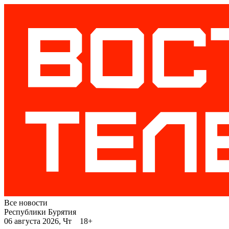
Все новости
Республики Бурятия
06 августа 2026, Чт 18+