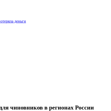
отеряла деньги
ля чиновников в регионах России