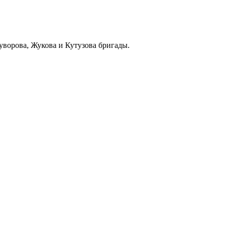
уворова, Жукова и Кутузова бригады.