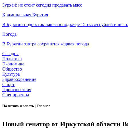
Зурхай: не стоит сегодня продавать мясо
Криминальная Бурятия
В Бурятии подросток нашел в подъезде 15 тысяч рублей и не ст
Погода
В Бурятии завтра сохранится жаркая погода
Сегодня
Политика
Экономика
Общество
Культура
Здравоохранение
Спорт
Происшествия
Спецпроекты
Политика и власть
|
Главное
Новый сенатор от Иркутской области 