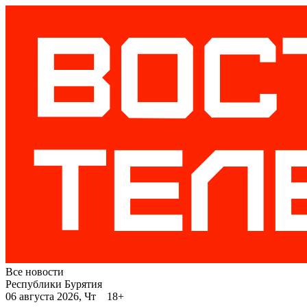
Все новости
Республики Бурятия
06 августа 2026, Чт 18+