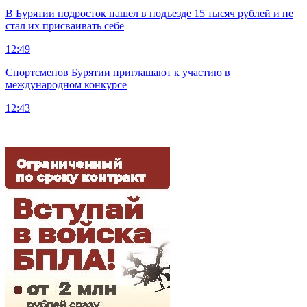
В Бурятии подросток нашел в подъезде 15 тысяч рублей и не
стал их присваивать себе
12:49
Спортсменов Бурятии приглашают к участию в
международном конкурсе
12:43