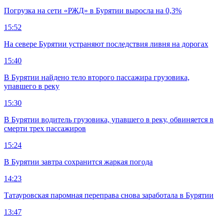
Погрузка на сети «РЖД» в Бурятии выросла на 0,3%
15:52
На севере Бурятии устраняют последствия ливня на дорогах
15:40
В Бурятии найдено тело второго пассажира грузовика,
упавшего в реку
15:30
В Бурятии водитель грузовика, упавшего в реку, обвиняется в
смерти трех пассажиров
15:24
В Бурятии завтра сохранится жаркая погода
14:23
Татауровская паромная переправа снова заработала в Бурятии
13:47