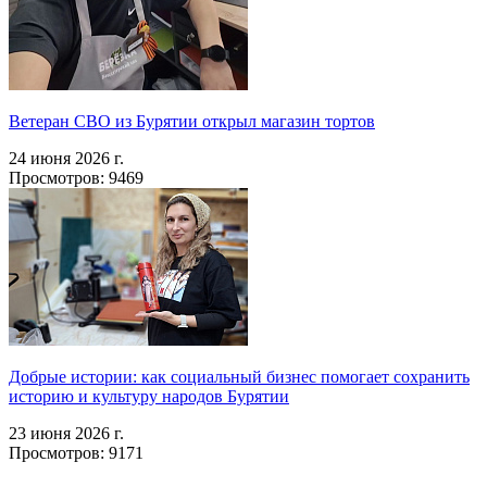
Ветеран СВО из Бурятии открыл магазин тортов
24 июня 2026 г.
Просмотров: 9469
Добрые истории: как социальный бизнес помогает сохранить
историю и культуру народов Бурятии
23 июня 2026 г.
Просмотров: 9171