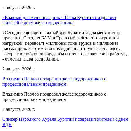
2 августа 2026 г.
«Важный для меня праздник»: Глава Бурятии поздравил
жителей с днем железнодорожника
«Сегодня еще один важный для Бурятии и для меня лично
праздник. Сегодня БАМ и Транссиб работают с огромной
нагрузкой, перевозят миллионы тонн грузов и миллионы
пассажиров. За этим стоит ежедневный труд тысяч людей,
которые в любую погоду, днём и ночью делают свою работу»,
- отметил глава республики.
2 августа 2026 г.
Владимир Павлов поздравил железнодорожников с
профессиональным праздником
Владимир Павлов поздравил железнодорожников с
профессиональным праздником
2 августа 2026 г.
Спикер Народного Хурала Бурятии поздравил жителей с днем
ВДВ