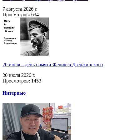
7 августа 2026 г.
Просмотров: 634
20 июля – день памяти Феликса Дзержинского
20 июля 2026 г.
Просмотров: 1453
Интервью