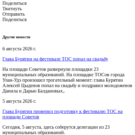
Поделиться
Твитнуть
Отправить
Поделиться
Другие новости
6 августа 2026 г.
Глава Бурятии на фестивале ТОС попал на свадьбу
На площади Советов развернули площадки 23
муниципальных образований. На площадке ТОСов города
Улан-Удэ произошел трогательный момент: глава Бурятии
Алексей Цыденов попал на свадьбу и поздравил молодоженов
Данила и Дарью Балдановых,.
5 августа 2026 г.
Глава Бурятии проверил подготовку к фестивалю ТОС на
площади Советов
Сегодня, 5 августа, здесь соберутся делегации из 23
муниципальных образований.