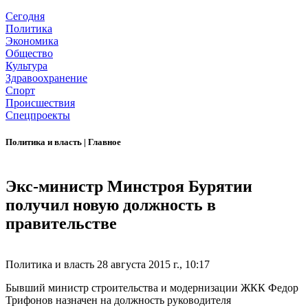
Сегодня
Политика
Экономика
Общество
Культура
Здравоохранение
Спорт
Происшествия
Спецпроекты
Политика и власть
|
Главное
Экс-министр Минстроя Бурятии
получил новую должность в
правительстве
Политика и власть
28 августа 2015 г., 10:17
Бывший министр строительства и модернизации ЖКК Федор
Трифонов назначен на должность руководителя