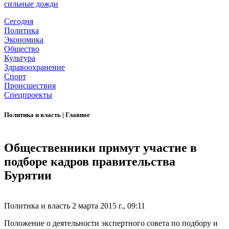
сильные дожди
Сегодня
Политика
Экономика
Общество
Культура
Здравоохранение
Спорт
Происшествия
Спецпроекты
Политика и власть
|
Главное
Общественники примут участие в
подборе кадров правительства
Бурятии
Политика и власть
2 марта 2015 г., 09:11
Положение о деятельности экспертного совета по подбору и