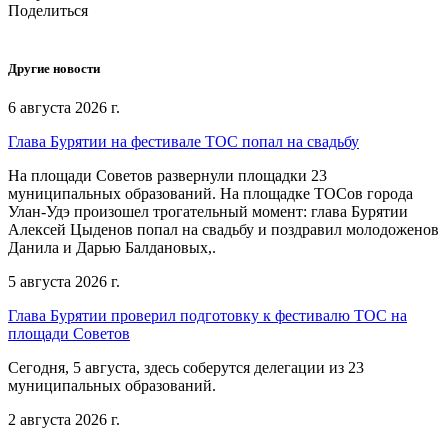
Поделиться
Другие новости
6 августа 2026 г.
Глава Бурятии на фестивале ТОС попал на свадьбу
На площади Советов развернули площадки 23
муниципальных образований. На площадке ТОСов города
Улан-Удэ произошел трогательный момент: глава Бурятии
Алексей Цыденов попал на свадьбу и поздравил молодоженов
Данила и Дарью Балдановых,.
5 августа 2026 г.
Глава Бурятии проверил подготовку к фестивалю ТОС на
площади Советов
Сегодня, 5 августа, здесь соберутся делегации из 23
муниципальных образований.
2 августа 2026 г.