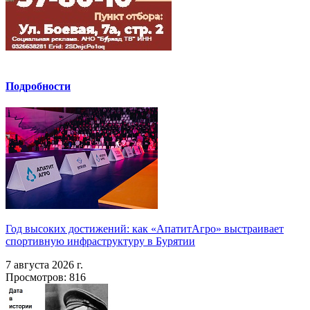
Подробности
Год высоких достижений: как «АпатитАгро» выстраивает
спортивную инфраструктуру в Бурятии
7 августа 2026 г.
Просмотров: 816