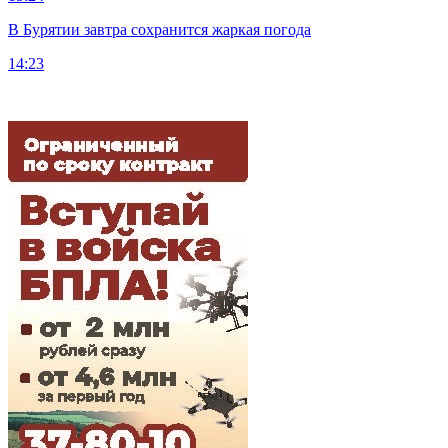
В Бурятии завтра сохранится жаркая погода
14:23