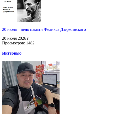
20 июля – день памяти Феликса Дзержинского
20 июля 2026 г.
Просмотров: 1482
Интервью