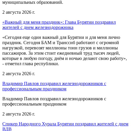
муниципальных образований.
2 августа 2026 г.
«Важный для меня праздник»: Глава Бурятии поздравил
жителей с днем железнодорожника
«Сегодня еще один важный для Бурятии и для меня лично
праздник. Сегодня БАМ и Транссиб работают с огромной
нагрузкой, перевозят миллионы тонн грузов и миллионы
пассажиров. За этим стоит ежедневный труд тысяч людей,
которые в любую погоду, днём и ночью делают свою работу»,
- отметил глава республики.
2 августа 2026 г.
Владимир Павлов поздравил железнодорожников с
профессиональным праздником
Владимир Павлов поздравил железнодорожников с
профессиональным праздником
2 августа 2026 г.
Спикер Народного Хурала Бурятии поздравил жителей с днем
ВДВ