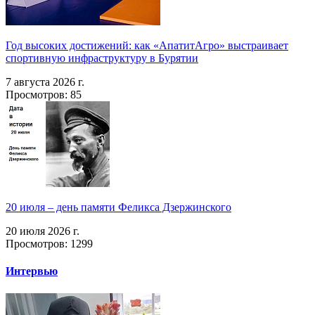
Год высоких достижений: как «АпатитАгро» выстраивает
спортивную инфраструктуру в Бурятии
7 августа 2026 г.
Просмотров: 85
20 июля – день памяти Феликса Дзержинского
20 июля 2026 г.
Просмотров: 1299
Интервью