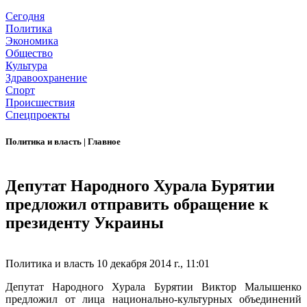
Сегодня
Политика
Экономика
Общество
Культура
Здравоохранение
Спорт
Происшествия
Спецпроекты
Политика и власть
|
Главное
Депутат Народного Хурала Бурятии
предложил отправить обращение к
президенту Украины
Политика и власть
10 декабря 2014 г., 11:01
Депутат Народного Хурала Бурятии Виктор Малышенко
предложил от лица национально-культурных объединений