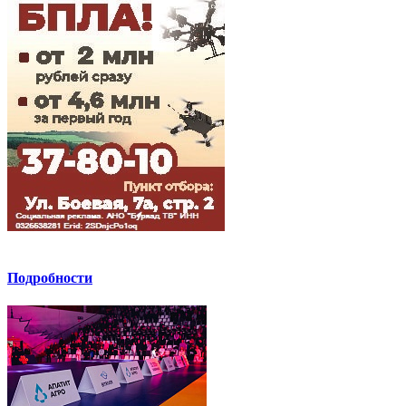
Подробности