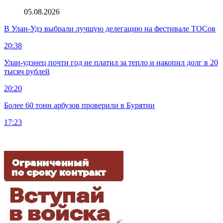
05.08.2026
В Улан-Удэ выбрали лучшую делегацию на фестивале ТОСов
20:38
Улан-удэнец почти год не платил за тепло и накопил долг в 20
тысяч рублей
20:20
Более 60 тонн арбузов проверили в Бурятии
17:23