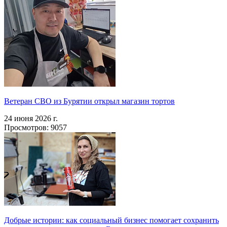
Ветеран СВО из Бурятии открыл магазин тортов
24 июня 2026 г.
Просмотров: 9057
Добрые истории: как социальный бизнес помогает сохранить