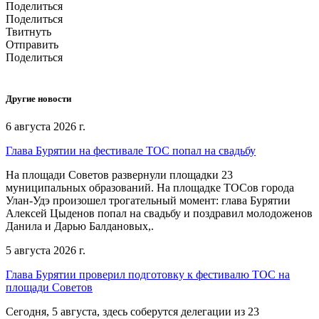
Поделиться
Поделиться
Твитнуть
Отправить
Поделиться
Другие новости
6 августа 2026 г.
Глава Бурятии на фестивале ТОС попал на свадьбу
На площади Советов развернули площадки 23
муниципальных образований. На площадке ТОСов города
Улан-Удэ произошел трогательный момент: глава Бурятии
Алексей Цыденов попал на свадьбу и поздравил молодоженов
Данила и Дарью Балдановых,.
5 августа 2026 г.
Глава Бурятии проверил подготовку к фестивалю ТОС на
площади Советов
Сегодня, 5 августа, здесь соберутся делегации из 23