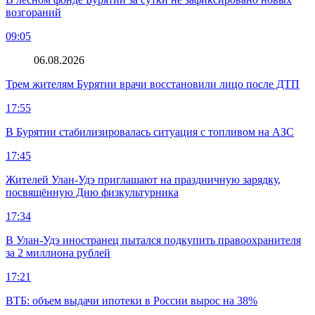
возгораний
09:05
06.08.2026
Трем жителям Бурятии врачи восстановили лицо после ДТП
17:55
В Бурятии стабилизировалась ситуация с топливом на АЗС
17:45
Жителей Улан-Удэ приглашают на праздничную зарядку,
посвящённую Дню физкультурника
17:34
В Улан-Удэ иностранец пытался подкупить правоохранителя
за 2 миллиона рублей
17:21
ВТБ: объем выдачи ипотеки в России вырос на 38%