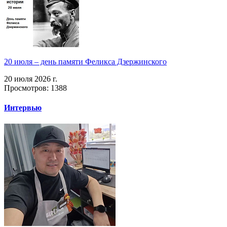
20 июля – день памяти Феликса Дзержинского
20 июля 2026 г.
Просмотров: 1388
Интервью