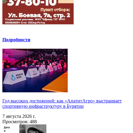
Подробности
Год высоких достижений: как «АпатитАгро» выстраивает
спортивную инфраструктуру в Бурятии
7 августа 2026 г.
Просмотров: 488