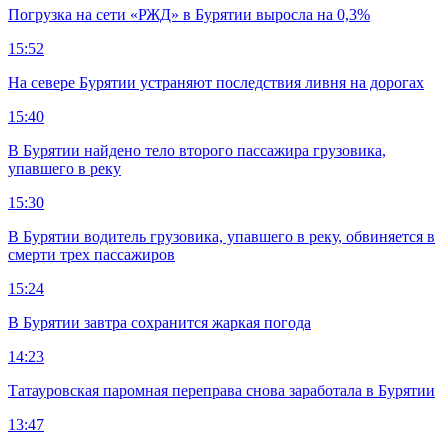
Погрузка на сети «РЖД» в Бурятии выросла на 0,3%
15:52
На севере Бурятии устраняют последствия ливня на дорогах
15:40
В Бурятии найдено тело второго пассажира грузовика,
упавшего в реку
15:30
В Бурятии водитель грузовика, упавшего в реку, обвиняется в
смерти трех пассажиров
15:24
В Бурятии завтра сохранится жаркая погода
14:23
Татауровская паромная переправа снова заработала в Бурятии
13:47