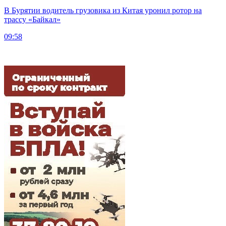
В Бурятии водитель грузовика из Китая уронил ротор на
трассу «Байкал»
09:58