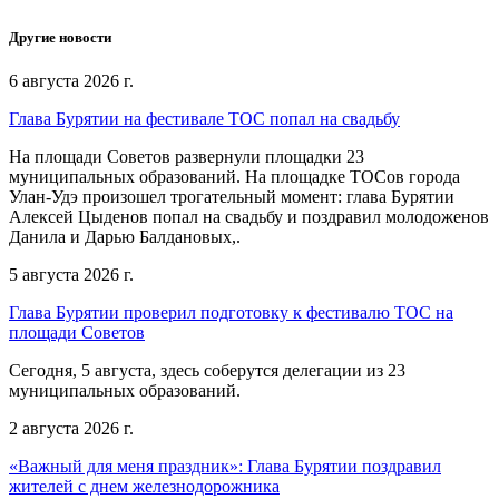
Другие новости
6 августа 2026 г.
Глава Бурятии на фестивале ТОС попал на свадьбу
На площади Советов развернули площадки 23
муниципальных образований. На площадке ТОСов города
Улан-Удэ произошел трогательный момент: глава Бурятии
Алексей Цыденов попал на свадьбу и поздравил молодоженов
Данила и Дарью Балдановых,.
5 августа 2026 г.
Глава Бурятии проверил подготовку к фестивалю ТОС на
площади Советов
Сегодня, 5 августа, здесь соберутся делегации из 23
муниципальных образований.
2 августа 2026 г.
«Важный для меня праздник»: Глава Бурятии поздравил
жителей с днем железнодорожника