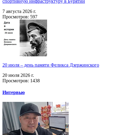
спортивную инфраструктуру в Бурятии
7 августа 2026 г.
Просмотров: 597
20 июля – день памяти Феликса Дзержинского
20 июля 2026 г.
Просмотров: 1438
Интервью