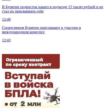
В Бурятии подросток нашел в подъезде 15 тысяч рублей и не
стал их присваивать себе
12:49
Спортсменов Бурятии приглашают к участию в
международном конкурсе
12:43