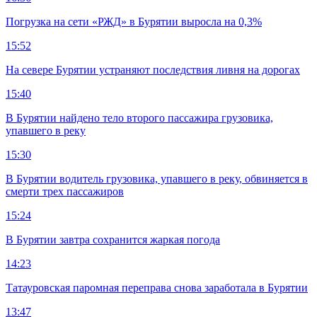
Погрузка на сети «РЖД» в Бурятии выросла на 0,3%
15:52
На севере Бурятии устраняют последствия ливня на дорогах
15:40
В Бурятии найдено тело второго пассажира грузовика,
упавшего в реку
15:30
В Бурятии водитель грузовика, упавшего в реку, обвиняется в
смерти трех пассажиров
15:24
В Бурятии завтра сохранится жаркая погода
14:23
Татауровская паромная переправа снова заработала в Бурятии
13:47