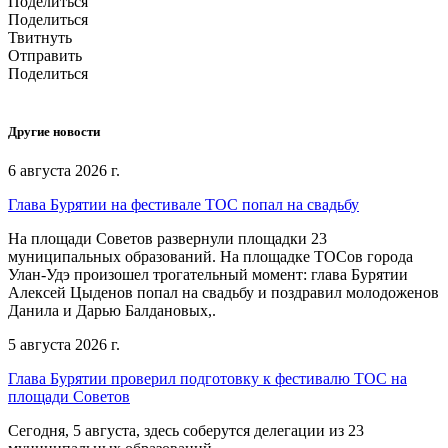
Поделиться
Поделиться
Твитнуть
Отправить
Поделиться
Другие новости
6 августа 2026 г.
Глава Бурятии на фестивале ТОС попал на свадьбу
На площади Советов развернули площадки 23
муниципальных образований. На площадке ТОСов города
Улан-Удэ произошел трогательный момент: глава Бурятии
Алексей Цыденов попал на свадьбу и поздравил молодоженов
Данила и Дарью Балдановых,.
5 августа 2026 г.
Глава Бурятии проверил подготовку к фестивалю ТОС на
площади Советов
Сегодня, 5 августа, здесь соберутся делегации из 23