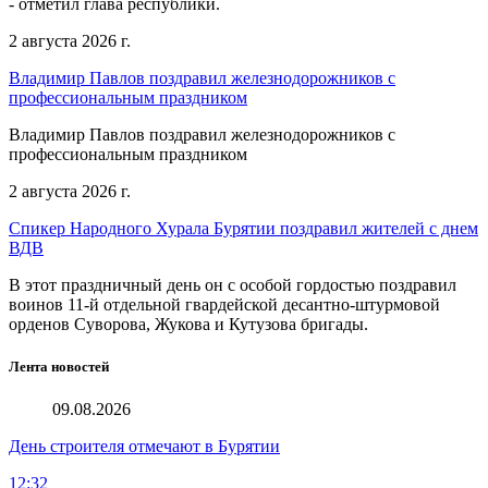
- отметил глава республики.
2 августа 2026 г.
Владимир Павлов поздравил железнодорожников с
профессиональным праздником
Владимир Павлов поздравил железнодорожников с
профессиональным праздником
2 августа 2026 г.
Спикер Народного Хурала Бурятии поздравил жителей с днем
ВДВ
В этот праздничный день он с особой гордостью поздравил
воинов 11-й отдельной гвардейской десантно-штурмовой
орденов Суворова, Жукова и Кутузова бригады.
Лента новостей
09.08.2026
День строителя отмечают в Бурятии
12:32