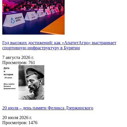
Год высоких достижений: как «АпатитАгро» выстраивает
спортивную инфраструктуру в Бурятии
7 августа 2026 г.
Просмотров: 761
20 июля – день памяти Феликса Дзержинского
20 июля 2026 г.
Просмотров: 1476