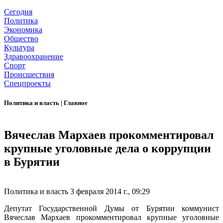
Сегодня
Политика
Экономика
Общество
Культура
Здравоохранение
Спорт
Происшествия
Спецпроекты
Политика и власть
|
Главное
Вячеслав Мархаев прокомментировал
крупные уголовные дела о коррупции
в Бурятии
Политика и власть
3 февраля 2014 г., 09:29
Депутат Государственной Думы от Бурятии коммунист
Вячеслав Мархаев прокомментировал крупные уголовные