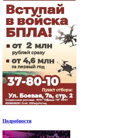
Подробности