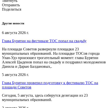
Твитнуть
Отправить
Поделиться
Другие новости
6 августа 2026 г.
Глава Бурятии на фестивале ТОС попал на свадьбу
На площади Советов развернули площадки 23
муниципальных образований. На площадке ТОСов города
Улан-Удэ произошел трогательный момент: глава Бурятии
Алексей Цыденов попал на свадьбу и поздравил молодоженов
Данила и Дарью Балдановых,.
5 августа 2026 г.
Глава Бурятии проверил подготовку к фестивалю ТОС на
площади Советов
Сегодня, 5 августа, здесь соберутся делегации из 23
муниципальных образований.
2 августа 2026 г.