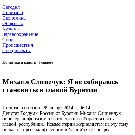
Сегодня
Политика
Экономика
Общество
Культура
Здравоохранение
Спорт
Происшествия
Спецпроекты
Политика и власть
|
Главное
Михаил Слипечук: Я не собираюсь
становиться главой Бурятии
Политика и власть
28 января 2014 г., 06:14
Депутат Госдумы России от Бурятии Михаил Слипенчук
опроверг информацию о том, что он собирается стать
главой республики. Комментарии журналистам на эту тему
он дал на пресс-конференции в Улан-Удэ 27 января.