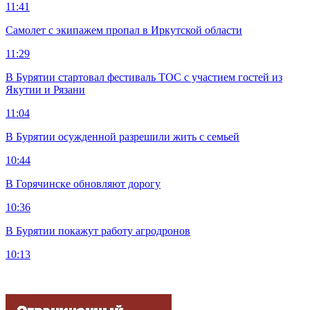
11:41
Самолет с экипажем пропал в Иркутской области
11:29
В Бурятии стартовал фестиваль ТОС с участием гостей из
Якутии и Рязани
11:04
В Бурятии осужденной разрешили жить с семьей
10:44
В Горячинске обновляют дорогу
10:36
В Бурятии покажут работу агродронов
10:13