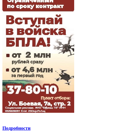
Подробности