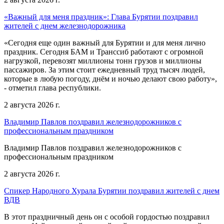
«Важный для меня праздник»: Глава Бурятии поздравил
жителей с днем железнодорожника
«Сегодня еще один важный для Бурятии и для меня лично
праздник. Сегодня БАМ и Транссиб работают с огромной
нагрузкой, перевозят миллионы тонн грузов и миллионы
пассажиров. За этим стоит ежедневный труд тысяч людей,
которые в любую погоду, днём и ночью делают свою работу»,
- отметил глава республики.
2 августа 2026 г.
Владимир Павлов поздравил железнодорожников с
профессиональным праздником
Владимир Павлов поздравил железнодорожников с
профессиональным праздником
2 августа 2026 г.
Спикер Народного Хурала Бурятии поздравил жителей с днем
ВДВ
В этот праздничный день он с особой гордостью поздравил