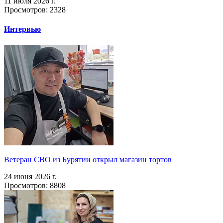
11 июля 2026 г.
Просмотров: 2328
Интервью
Ветеран СВО из Бурятии открыл магазин тортов
24 июня 2026 г.
Просмотров: 8808