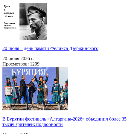
20 июля – день памяти Феликса Дзержинского
20 июля 2026 г.
Просмотров: 1209
В Бурятии фестиваль «Алтаргана-2026» объединил более 35
тысяч зрителей: подробности