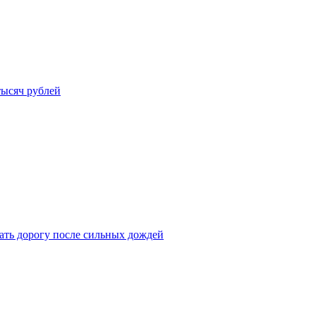
тысяч рублей
ать дорогу после сильных дождей