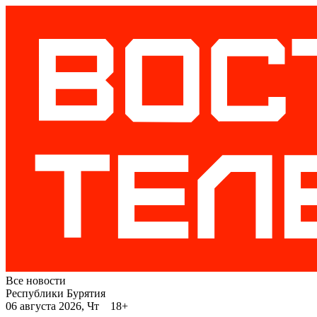
Все новости
Республики Бурятия
06 августа 2026, Чт 18+