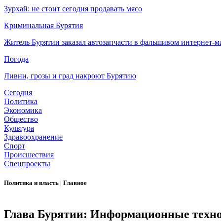
Зурхай: не стоит сегодня продавать мясо
Криминальная Бурятия
Житель Бурятии заказал автозапчасти в фальшивом интернет-м
Погода
Ливни, грозы и град накроют Бурятию
Сегодня
Политика
Экономика
Общество
Культура
Здравоохранение
Спорт
Происшествия
Спецпроекты
Политика и власть
|
Главное
Глава Бурятии: Информационные технол