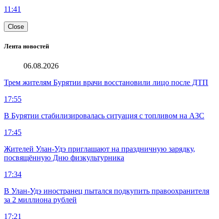
11:41
Close
Лента новостей
06.08.2026
Трем жителям Бурятии врачи восстановили лицо после ДТП
17:55
В Бурятии стабилизировалась ситуация с топливом на АЗС
17:45
Жителей Улан-Удэ приглашают на праздничную зарядку,
посвящённую Дню физкультурника
17:34
В Улан-Удэ иностранец пытался подкупить правоохранителя
за 2 миллиона рублей
17:21