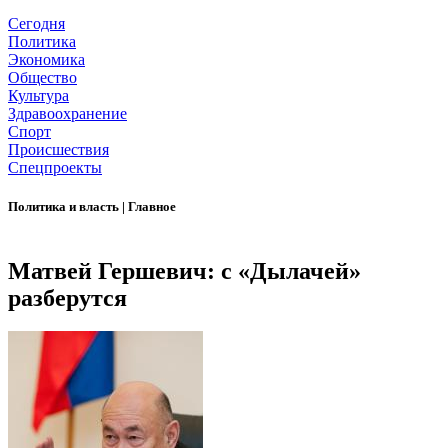
Сегодня
Политика
Экономика
Общество
Культура
Здравоохранение
Спорт
Происшествия
Спецпроекты
Политика и власть
|
Главное
Матвей Гершевич: с «Дылачей»
разберутся