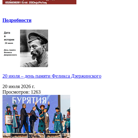
Подробности
20 июля – день памяти Феликса Дзержинского
20 июля 2026 г.
Просмотров: 1263