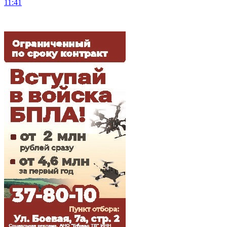
11:41