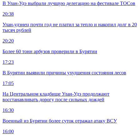
В Улан-Удэ выбрали лучшую делегацию на фестивале ТОСов
20:38
Улан-удэнец почти год не платил за тепло и накопил долг в 20
тысяч рублей
20:20
Более 60 тонн арбузов проверили в Бурятии
17:23
В Бурятии выявили причины ухудшения состояния лесов
17:05
На Центральном кладбище Улан-Удэ продолжают
восстанавливать дорогу после сильных дождей
16:30
Военный из Бурятии более суток отражал атаку ВСУ
16:00