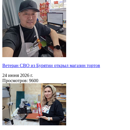
Ветеран СВО из Бурятии открыл магазин тортов
24 июня 2026 г.
Просмотров: 9600