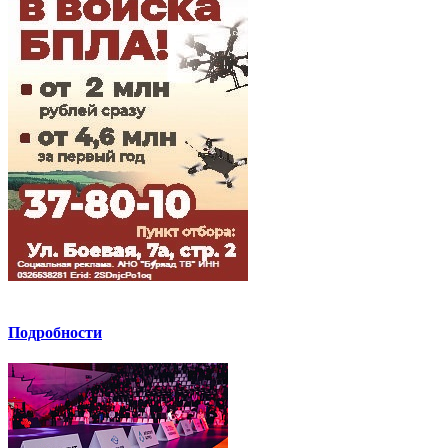
Подробности