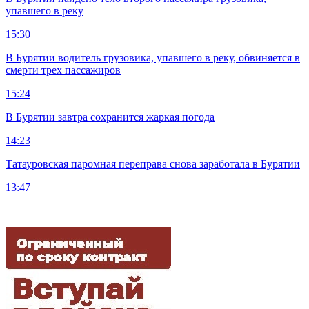
упавшего в реку
15:30
В Бурятии водитель грузовика, упавшего в реку, обвиняется в
смерти трех пассажиров
15:24
В Бурятии завтра сохранится жаркая погода
14:23
Татауровская паромная переправа снова заработала в Бурятии
13:47