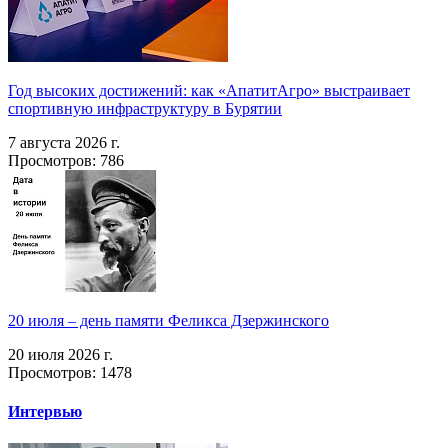
Год высоких достижений: как «АпатитАгро» выстраивает
спортивную инфраструктуру в Бурятии
7 августа 2026 г.
Просмотров: 786
20 июля – день памяти Феликса Дзержинского
20 июля 2026 г.
Просмотров: 1478
Интервью