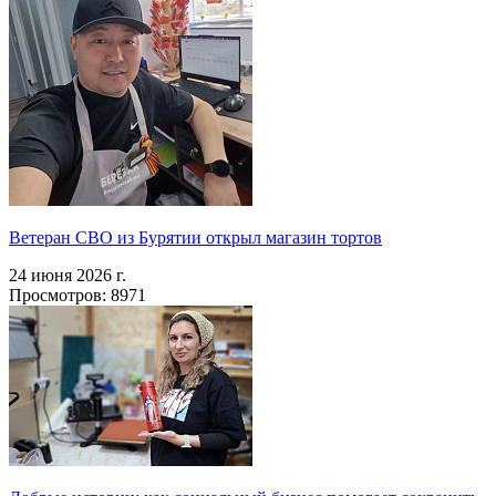
Ветеран СВО из Бурятии открыл магазин тортов
24 июня 2026 г.
Просмотров: 8971