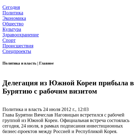
Сегодня
Политика
Экономика
Общество
Культура
Здравоохранение
Спорт
Происшествия
Спецпроекты
Политика и власть
|
Главное
Делегация из Южной Кореи прибыла в
Бурятию с рабочим визитом
Политика и власть
24 июля 2012 г., 12:03
Глава Бурятии Вячеслав Наговицын встретился с рабочей
группой из Южной Кореи. Официальная встреча состоялась
сегодня, 24 июля, в рамках подписания инвестиционных
бизнес-проектов между Россией и Республикой Корея.