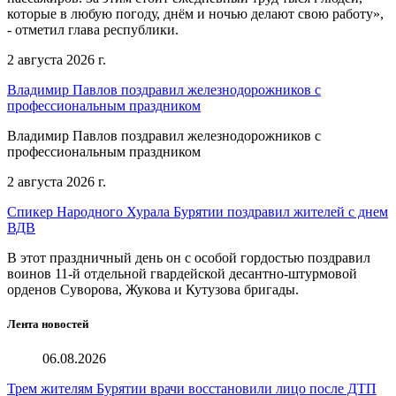
которые в любую погоду, днём и ночью делают свою работу»,
- отметил глава республики.
2 августа 2026 г.
Владимир Павлов поздравил железнодорожников с
профессиональным праздником
Владимир Павлов поздравил железнодорожников с
профессиональным праздником
2 августа 2026 г.
Спикер Народного Хурала Бурятии поздравил жителей с днем
ВДВ
В этот праздничный день он с особой гордостью поздравил
воинов 11-й отдельной гвардейской десантно-штурмовой
орденов Суворова, Жукова и Кутузова бригады.
Лента новостей
06.08.2026
Трем жителям Бурятии врачи восстановили лицо после ДТП