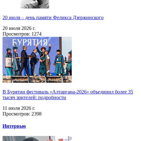
20 июля – день памяти Феликса Дзержинского
20 июля 2026 г.
Просмотров: 1274
В Бурятии фестиваль «Алтаргана-2026» объединил более 35
тысяч зрителей: подробности
11 июля 2026 г.
Просмотров: 2398
Интервью