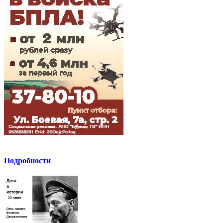
Подробности