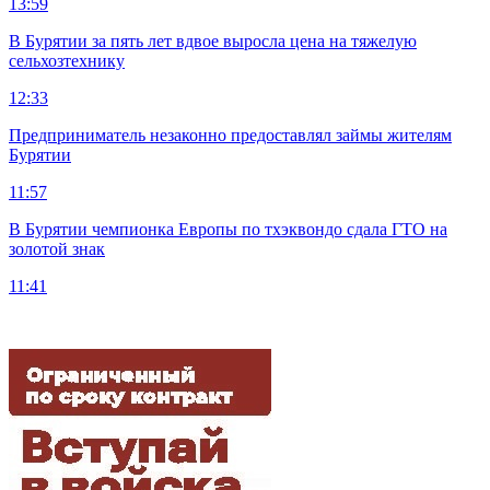
13:59
В Бурятии за пять лет вдвое выросла цена на тяжелую
сельхозтехнику
12:33
Предприниматель незаконно предоставлял займы жителям
Бурятии
11:57
В Бурятии чемпионка Европы по тхэквондо сдала ГТО на
золотой знак
11:41