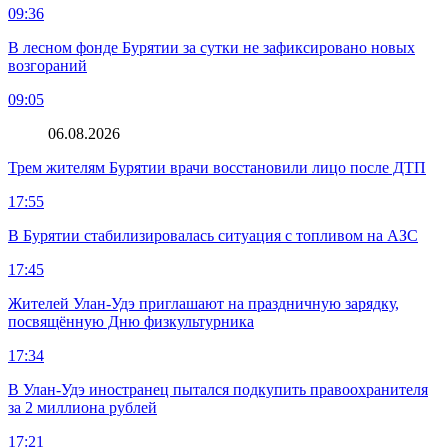
09:36
В лесном фонде Бурятии за сутки не зафиксировано новых
возгораний
09:05
06.08.2026
Трем жителям Бурятии врачи восстановили лицо после ДТП
17:55
В Бурятии стабилизировалась ситуация с топливом на АЗС
17:45
Жителей Улан-Удэ приглашают на праздничную зарядку,
посвящённую Дню физкультурника
17:34
В Улан-Удэ иностранец пытался подкупить правоохранителя
за 2 миллиона рублей
17:21