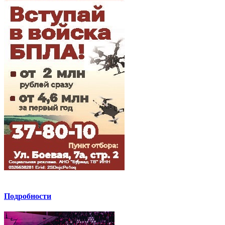
Подробности