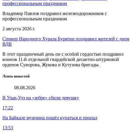
профессиональным праздником
Владимир Павлов поздравил железнодорожников с
профессиональным праздником
2 августа 2026 г.
Спикер Народного Хурала Бурятии поздравил жителей с днем
ВДВ
В этот праздничный день он с особой гордостью поздравил
воинов 11-й отдельной гвардейской десантно-штурмовой
орденов Суворова, Жукова и Кутузова бригады.
Лента новостей
08.08.2026
В Улан-Удэ на «зебре» сбили девушку
17:22
На Байкале мужчина пошёл купаться и пропал
13:53