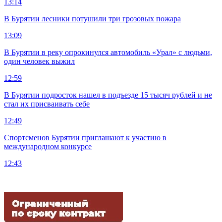
13:14
В Бурятии лесники потушили три грозовых пожара
13:09
В Бурятии в реку опрокинулся автомобиль «Урал» с людьми,
один человек выжил
12:59
В Бурятии подросток нашел в подъезде 15 тысяч рублей и не
стал их присваивать себе
12:49
Спортсменов Бурятии приглашают к участию в
международном конкурсе
12:43