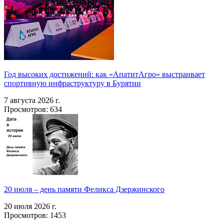
Год высоких достижений: как «АпатитАгро» выстраивает
спортивную инфраструктуру в Бурятии
7 августа 2026 г.
Просмотров: 634
20 июля – день памяти Феликса Дзержинского
20 июля 2026 г.
Просмотров: 1453