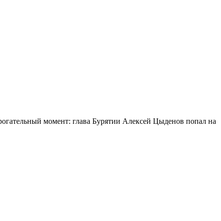
огательный момент: глава Бурятии Алексей Цыденов попал на