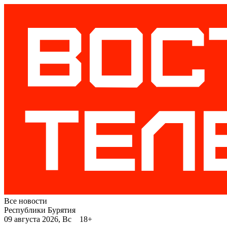
Все новости
Республики Бурятия
09 августа 2026, Вс 18+