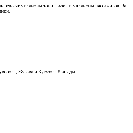
 перевозят миллионы тонн грузов и миллионы пассажиров. За
лики.
уворова, Жукова и Кутузова бригады.