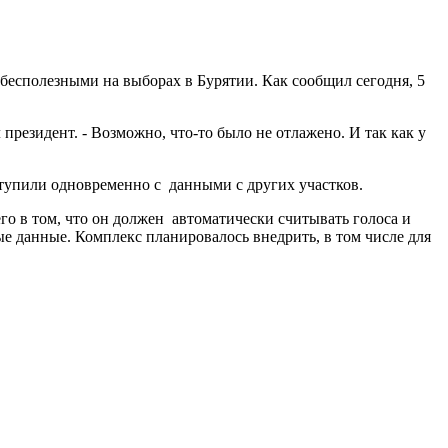
бесполезными на выборах в Бурятии. Как сообщил сегодня, 5
президент. - Возможно, что-то было не отлажено. И так как у
ступили одновременно с данными с других участков.
его в том, что он должен автоматически считывать голоса и
е данные. Комплекс планировалось внедрить, в том числе для