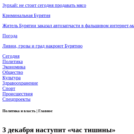
Зурхай: не стоит сегодня продавать мясо
Криминальная Бурятия
Житель Бурятии заказал автозапчасти в фальшивом интернет-м
Погода
Ливни, грозы и град накроют Бурятию
Сегодня
Политика
Экономика
Общество
Культура
Здравоохранение
Спорт
Происшествия
Спецпроекты
Политика и власть
|
Главное
3 декабря наступит «час тишины»