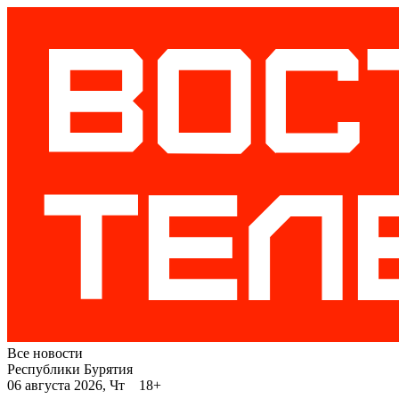
Все новости
Республики Бурятия
06 августа 2026, Чт 18+