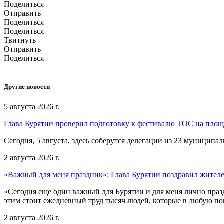
Поделиться
Отправить
Поделиться
Поделиться
Твитнуть
Отправить
Поделиться
Другие новости
5 августа 2026 г.
Глава Бурятии проверил подготовку к фестивалю ТОС на пло
Сегодня, 5 августа, здесь соберутся делегации из 23 муниципа
2 августа 2026 г.
«Важный для меня праздник»: Глава Бурятии поздравил жител
«Сегодня еще один важный для Бурятии и для меня лично праз
этим стоит ежедневный труд тысяч людей, которые в любую пог
2 августа 2026 г.