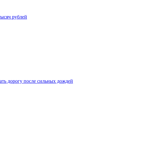
тысяч рублей
ать дорогу после сильных дождей