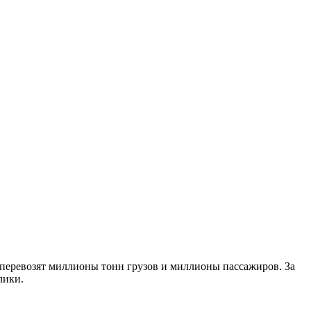
 перевозят миллионы тонн грузов и миллионы пассажиров. За
лики.