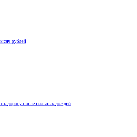
тысяч рублей
ать дорогу после сильных дождей