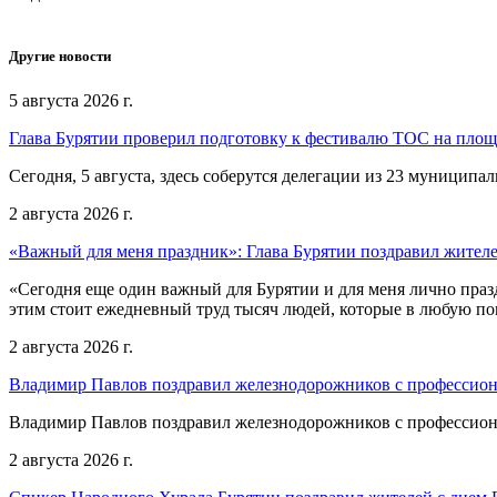
Другие новости
5 августа 2026 г.
Глава Бурятии проверил подготовку к фестивалю ТОС на пло
Сегодня, 5 августа, здесь соберутся делегации из 23 муниципа
2 августа 2026 г.
«Важный для меня праздник»: Глава Бурятии поздравил жител
«Сегодня еще один важный для Бурятии и для меня лично праз
этим стоит ежедневный труд тысяч людей, которые в любую пог
2 августа 2026 г.
Владимир Павлов поздравил железнодорожников с профессио
Владимир Павлов поздравил железнодорожников с профессио
2 августа 2026 г.