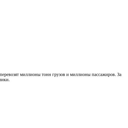
 перевозят миллионы тонн грузов и миллионы пассажиров. За
лики.