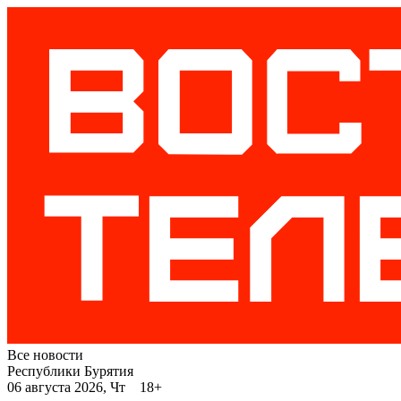
Все новости
Республики Бурятия
06 августа 2026, Чт 18+