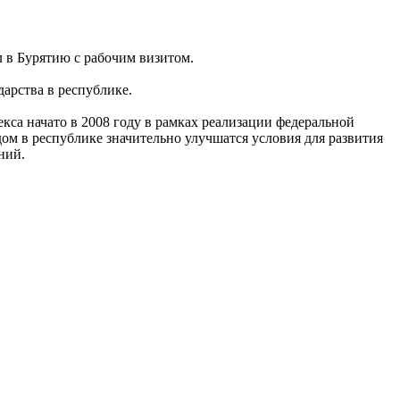
 в Бурятию с рабочим визитом.
арства в республике.
са начато в 2008 году в рамках реализации федеральной
ом в республике значительно улучшатся условия для развития
ний.