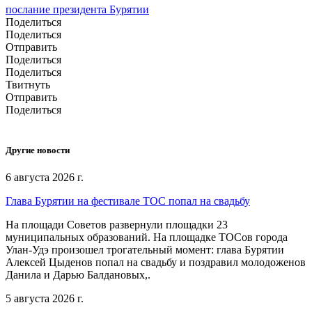
послание президента Бурятии
Поделиться
Поделиться
Отправить
Поделиться
Поделиться
Твитнуть
Отправить
Поделиться
Другие новости
6 августа 2026 г.
Глава Бурятии на фестивале ТОС попал на свадьбу
На площади Советов развернули площадки 23
муниципальных образований. На площадке ТОСов города
Улан-Удэ произошел трогательный момент: глава Бурятии
Алексей Цыденов попал на свадьбу и поздравил молодоженов
Данила и Дарью Балдановых,.
5 августа 2026 г.