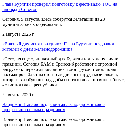
Глава Бурятии проверил подготовку к фестивалю ТОС на
площади Советов
Сегодня, 5 августа, здесь соберутся делегации из 23
муниципальных образований.
2 августа 2026 г.
«Важный для меня праздник»: Глава Бурятии поздравил
жителей с днем железнодорожника
«Сегодня еще один важный для Бурятии и для меня лично
праздник. Сегодня БАМ и Транссиб работают с огромной
нагрузкой, перевозят миллионы тонн грузов и миллионы
пассажиров. За этим стоит ежедневный труд тысяч людей,
которые в любую погоду, днём и ночью делают свою работу»,
- отметил глава республики.
2 августа 2026 г.
Владимир Павлов поздравил железнодорожников с
профессиональным праздником
Владимир Павлов поздравил железнодорожников с
профессиональным праздником