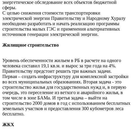
энергетическое обследование всех объектов бюджетной
сферы.
С целью снижения стоимости транспортировки
электрической энергии Правительству и Народному Хуралу
необходимо разработать и начать реализацию программы
строительства малых ГЭС и применения альтернативных
источников генерации электрической энергии.
Жилищное строительство
Уровень обеспеченности жильем в РБ в расчете на одного
человека составил 19,1 кв.м. и вырос за три года на 4%.
Правительству предстоит решить три важных задачи.
Первая – создать инфраструктуру для комплексной застройки
во всех муниципальных образованиях. Вторая задача - это
строительство жилья для государственных нужд и, в первую
очередь, это переселение из ветхого и аварийного жилья, в
том числе в зоне БАМа. И третья задача – выйти на
строительство 2000 домов в год с использованием бесплатных
земельных участков и предоставления 300 кубометров леса
бесплатно.
ЖКХ