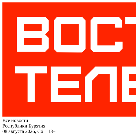
Все новости
Республики Бурятия
08 августа 2026, Сб 18+