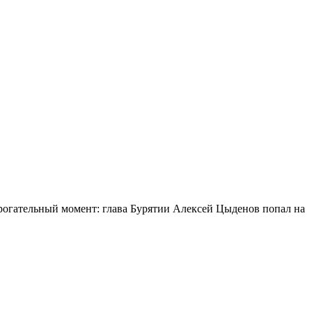
огательный момент: глава Бурятии Алексей Цыденов попал на