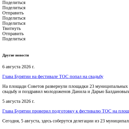
Поделиться
Поделиться
Отправить
Поделиться
Поделиться
Твитнуть
Отправить
Поделиться
Другие новости
6 августа 2026 г.
Глава Бурятии на фестивале ТОС попал на свадьбу
На площади Советов развернули площадки 23 муниципальных о
свадьбу и поздравил молодоженов Данила и Дарью Балдановых
5 августа 2026 г.
Глава Бурятии проверил подготовку к фестивалю ТОС на пло
Сегодня, 5 августа, здесь соберутся делегации из 23 муниципа