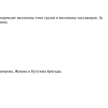
 перевозят миллионы тонн грузов и миллионы пассажиров. За
лики.
уворова, Жукова и Кутузова бригады.