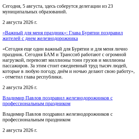
Сегодня, 5 августа, здесь соберутся делегации из 23
муниципальных образований.
2 августа 2026 г.
«Важный для меня праздник»: Глава Бурятии поздравил
жителей с днем железнодорожника
«Сегодня еще один важный для Бурятии и для меня лично
праздник. Сегодня БАМ и Транссиб работают с огромной
нагрузкой, перевозят миллионы тонн грузов и миллионы
пассажиров. За этим стоит ежедневный труд тысяч людей,
которые в любую погоду, днём и ночью делают свою работу»,
- отметил глава республики.
2 августа 2026 г.
Владимир Павлов поздравил железнодорожников с
профессиональным праздником
Владимир Павлов поздравил железнодорожников с
профессиональным праздником
2 августа 2026 г.