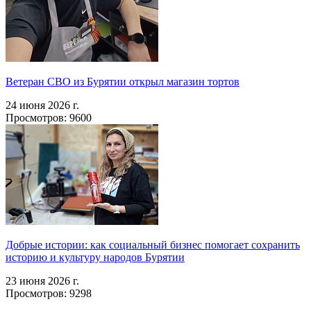
Ветеран СВО из Бурятии открыл магазин тортов
24 июня 2026 г.
Просмотров: 9600
Добрые истории: как социальный бизнес помогает сохранить
историю и культуру народов Бурятии
23 июня 2026 г.
Просмотров: 9298