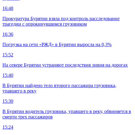
16:48
Прокуратура Бурятии взяла под контроль расследование
трагедии с опрокинувшимся грузовиком
16:36
Погрузка на сети «РЖД» в Бурятии выросла на 0,3%
15:52
На севере Бурятии устраняют последствия ливня на дорогах
15:40
В Бурятии найдено тело второго пассажира грузовика,
упавшего в реку
15:30
В Бурятии водитель грузовика, упавшего в реку, обвиняется в
смерти трех пассажиров
15:24