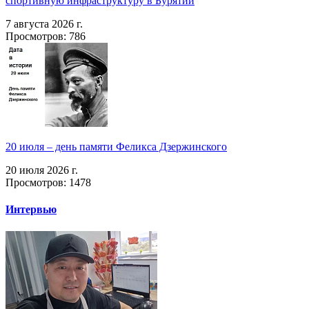
спортивную инфраструктуру в Бурятии
7 августа 2026 г.
Просмотров: 786
20 июля – день памяти Феликса Дзержинского
20 июля 2026 г.
Просмотров: 1478
Интервью