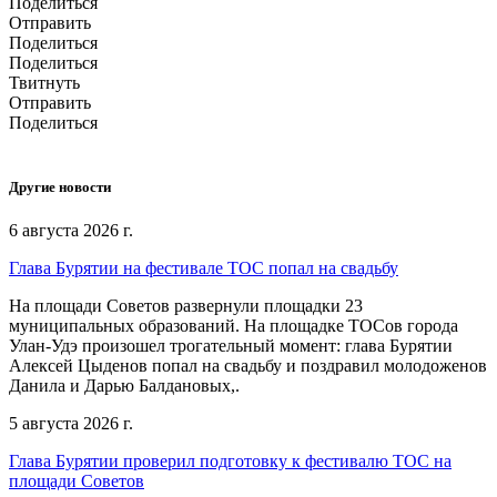
Поделиться
Отправить
Поделиться
Поделиться
Твитнуть
Отправить
Поделиться
Другие новости
6 августа 2026 г.
Глава Бурятии на фестивале ТОС попал на свадьбу
На площади Советов развернули площадки 23
муниципальных образований. На площадке ТОСов города
Улан-Удэ произошел трогательный момент: глава Бурятии
Алексей Цыденов попал на свадьбу и поздравил молодоженов
Данила и Дарью Балдановых,.
5 августа 2026 г.
Глава Бурятии проверил подготовку к фестивалю ТОС на
площади Советов