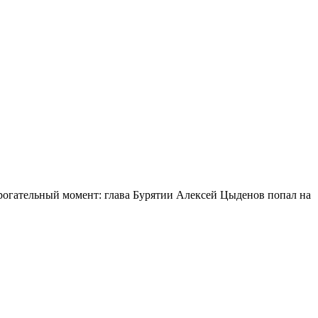
огательный момент: глава Бурятии Алексей Цыденов попал на