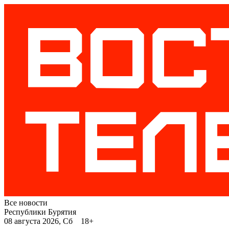
Все новости
Республики Бурятия
08 августа 2026, Сб 18+