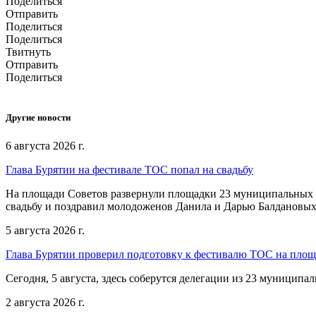
Поделиться
Отправить
Поделиться
Поделиться
Твитнуть
Отправить
Поделиться
Другие новости
6 августа 2026 г.
Глава Бурятии на фестивале ТОС попал на свадьбу
На площади Советов развернули площадки 23 муниципальных о
свадьбу и поздравил молодоженов Данила и Дарью Балдановых
5 августа 2026 г.
Глава Бурятии проверил подготовку к фестивалю ТОС на пло
Сегодня, 5 августа, здесь соберутся делегации из 23 муниципа
2 августа 2026 г.