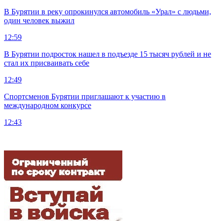
В Бурятии в реку опрокинулся автомобиль «Урал» с людьми,
один человек выжил
12:59
В Бурятии подросток нашел в подъезде 15 тысяч рублей и не
стал их присваивать себе
12:49
Спортсменов Бурятии приглашают к участию в
международном конкурсе
12:43