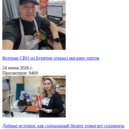
Ветеран СВО из Бурятии открыл магазин тортов
24 июня 2026 г.
Просмотров: 9469
Добрые истории: как социальный бизнес помогает сохранить