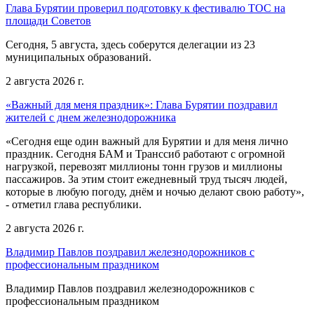
Глава Бурятии проверил подготовку к фестивалю ТОС на
площади Советов
Сегодня, 5 августа, здесь соберутся делегации из 23
муниципальных образований.
2 августа 2026 г.
«Важный для меня праздник»: Глава Бурятии поздравил
жителей с днем железнодорожника
«Сегодня еще один важный для Бурятии и для меня лично
праздник. Сегодня БАМ и Транссиб работают с огромной
нагрузкой, перевозят миллионы тонн грузов и миллионы
пассажиров. За этим стоит ежедневный труд тысяч людей,
которые в любую погоду, днём и ночью делают свою работу»,
- отметил глава республики.
2 августа 2026 г.
Владимир Павлов поздравил железнодорожников с
профессиональным праздником
Владимир Павлов поздравил железнодорожников с
профессиональным праздником