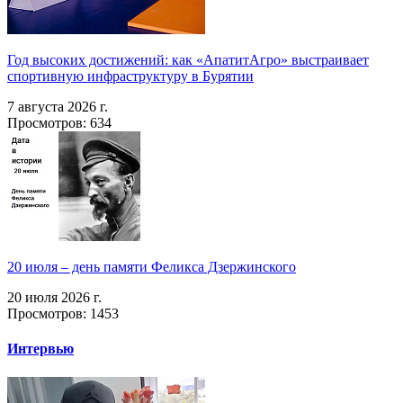
Год высоких достижений: как «АпатитАгро» выстраивает
спортивную инфраструктуру в Бурятии
7 августа 2026 г.
Просмотров: 634
20 июля – день памяти Феликса Дзержинского
20 июля 2026 г.
Просмотров: 1453
Интервью