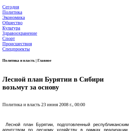
Сегодня
Политика
Экономика
Общество
Культура
Здравоохранение
Спорт
Происшествия
Спецпроекты
Политика и власть
|
Главное
Лесной план Бурятии в Сибири
возьмут за основу
Политика и власть
23 июня 2008 г., 00:00
Лесной план Бурятии, подготовленный республиканским
агентством по лесному хозяйству в рамках реализации