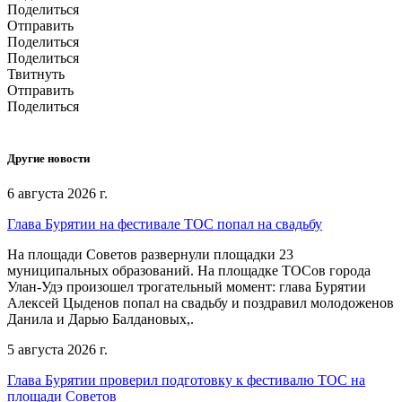
Поделиться
Отправить
Поделиться
Поделиться
Твитнуть
Отправить
Поделиться
Другие новости
6 августа 2026 г.
Глава Бурятии на фестивале ТОС попал на свадьбу
На площади Советов развернули площадки 23
муниципальных образований. На площадке ТОСов города
Улан-Удэ произошел трогательный момент: глава Бурятии
Алексей Цыденов попал на свадьбу и поздравил молодоженов
Данила и Дарью Балдановых,.
5 августа 2026 г.
Глава Бурятии проверил подготовку к фестивалю ТОС на
площади Советов