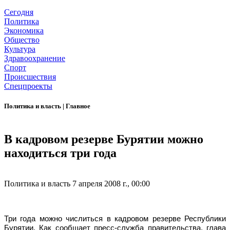
Сегодня
Политика
Экономика
Общество
Культура
Здравоохранение
Спорт
Происшествия
Спецпроекты
Политика и власть
|
Главное
В кадровом резерве Бурятии можно
находиться три года
Политика и власть
7 апреля 2008 г., 00:00
Три года можно числиться в кадровом резерве Республики
Бурятии. Как сообщает пресс-служба правительства, глава