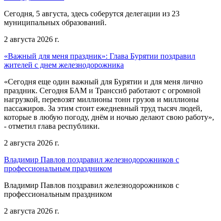
Сегодня, 5 августа, здесь соберутся делегации из 23
муниципальных образований.
2 августа 2026 г.
«Важный для меня праздник»: Глава Бурятии поздравил
жителей с днем железнодорожника
«Сегодня еще один важный для Бурятии и для меня лично
праздник. Сегодня БАМ и Транссиб работают с огромной
нагрузкой, перевозят миллионы тонн грузов и миллионы
пассажиров. За этим стоит ежедневный труд тысяч людей,
которые в любую погоду, днём и ночью делают свою работу»,
- отметил глава республики.
2 августа 2026 г.
Владимир Павлов поздравил железнодорожников с
профессиональным праздником
Владимир Павлов поздравил железнодорожников с
профессиональным праздником
2 августа 2026 г.