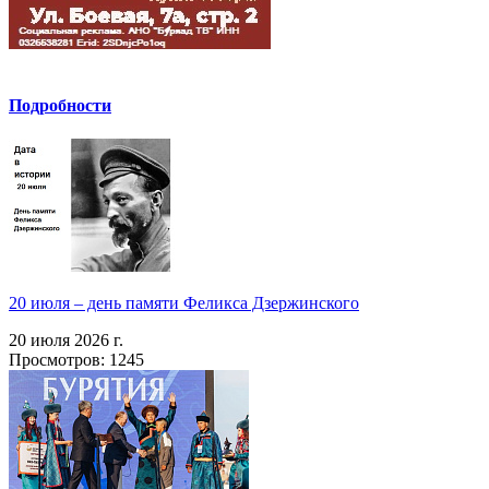
Подробности
20 июля – день памяти Феликса Дзержинского
20 июля 2026 г.
Просмотров: 1245