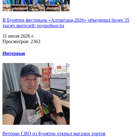
В Бурятии фестиваль «Алтаргана-2026» объединил более 35
тысяч зрителей: подробности
11 июля 2026 г.
Просмотров: 2363
Интервью
Ветеран СВО из Бурятии открыл магазин тортов