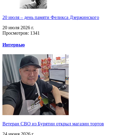
20 июля – день памяти Феликса Дзержинского
20 июля 2026 г.
Просмотров: 1341
Интервью
Ветеран СВО из Бурятии открыл магазин тортов
24 июня 2026 г.