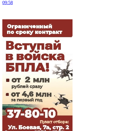
09:58