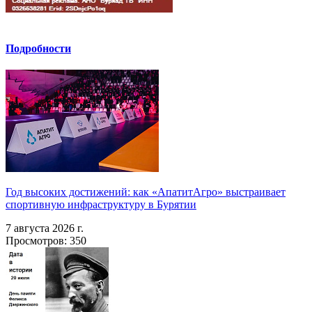
Подробности
Год высоких достижений: как «АпатитАгро» выстраивает
спортивную инфраструктуру в Бурятии
7 августа 2026 г.
Просмотров: 350