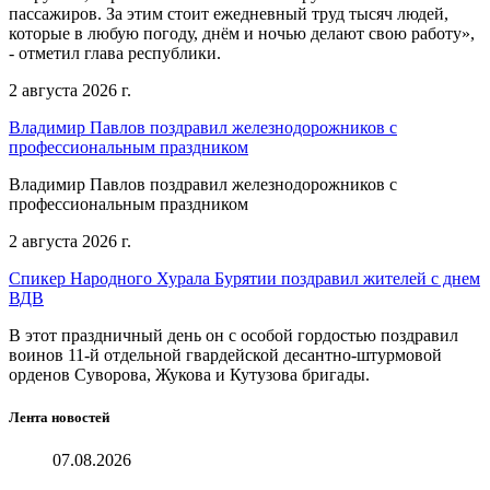
пассажиров. За этим стоит ежедневный труд тысяч людей,
которые в любую погоду, днём и ночью делают свою работу»,
- отметил глава республики.
2 августа 2026 г.
Владимир Павлов поздравил железнодорожников с
профессиональным праздником
Владимир Павлов поздравил железнодорожников с
профессиональным праздником
2 августа 2026 г.
Спикер Народного Хурала Бурятии поздравил жителей с днем
ВДВ
В этот праздничный день он с особой гордостью поздравил
воинов 11-й отдельной гвардейской десантно-штурмовой
орденов Суворова, Жукова и Кутузова бригады.
Лента новостей
07.08.2026