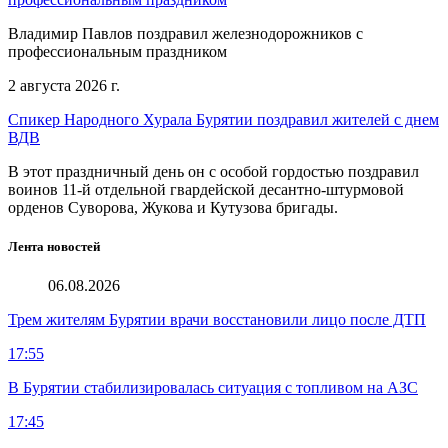
Владимир Павлов поздравил железнодорожников с
профессиональным праздником
2 августа 2026 г.
Спикер Народного Хурала Бурятии поздравил жителей с днем
ВДВ
В этот праздничный день он с особой гордостью поздравил
воинов 11-й отдельной гвардейской десантно-штурмовой
орденов Суворова, Жукова и Кутузова бригады.
Лента новостей
06.08.2026
Трем жителям Бурятии врачи восстановили лицо после ДТП
17:55
В Бурятии стабилизировалась ситуация с топливом на АЗС
17:45