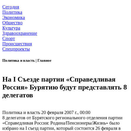
Сегодня
Политика
Экономика
Общество
Культура
Здравоохранение
Спорт
Происшествия
Спецпроекты
Политика и власть
|
Главное
На I Съезде партии «Справедливая
Россия» Бурятию будут представлять 8
делегатов
Политика и власть
20 февраля 2007 г., 00:00
8 делегатов от Бурятского регионального отделения партии
«Справедливая Россия: Родина/Пенсионеры/Жизнь» было
избрано на I съезд партии, который состоится 26 февраля в