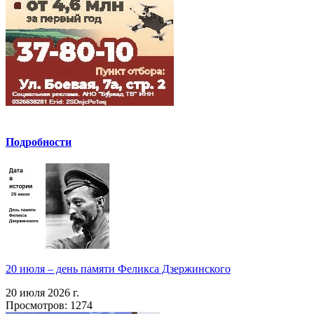
Подробности
20 июля – день памяти Феликса Дзержинского
20 июля 2026 г.
Просмотров: 1274