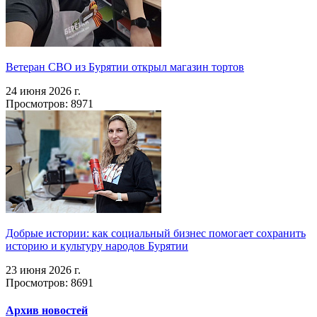
Ветеран СВО из Бурятии открыл магазин тортов
24 июня 2026 г.
Просмотров: 8971
Добрые истории: как социальный бизнес помогает сохранить
историю и культуру народов Бурятии
23 июня 2026 г.
Просмотров: 8691
Архив новостей