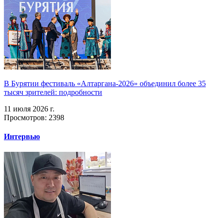
В Бурятии фестиваль «Алтаргана-2026» объединил более 35
тысяч зрителей: подробности
11 июля 2026 г.
Просмотров: 2398
Интервью