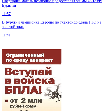
Предприниматель незаконно предоставлял займы жителям
Бурятии
11:57
В Бурятии чемпионка Европы по тхэквондо сдала ГТО на
золотой знак
11:41