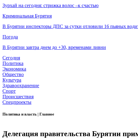
Зурхай на сегодня: стрижка волос –к счастью
Криминальная Бурятия
В Бурятии инспекторы ДПС за сутки отловили 16 пьяных води
Погода
В Бурятии завтра днем до +30, временами ливни
Сегодня
Политика
Экономика
Общество
Культура
Здравоохранение
Спорт
Происшествия
Спецпроекты
Политика и власть
|
Главное
Делегация правительства Бурятии при