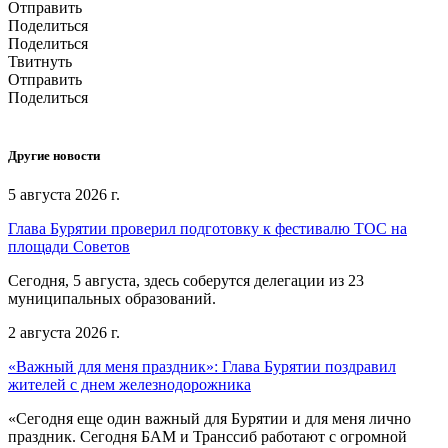
Отправить
Поделиться
Поделиться
Твитнуть
Отправить
Поделиться
Другие новости
5 августа 2026 г.
Глава Бурятии проверил подготовку к фестивалю ТОС на
площади Советов
Сегодня, 5 августа, здесь соберутся делегации из 23
муниципальных образований.
2 августа 2026 г.
«Важный для меня праздник»: Глава Бурятии поздравил
жителей с днем железнодорожника
«Сегодня еще один важный для Бурятии и для меня лично
праздник. Сегодня БАМ и Транссиб работают с огромной