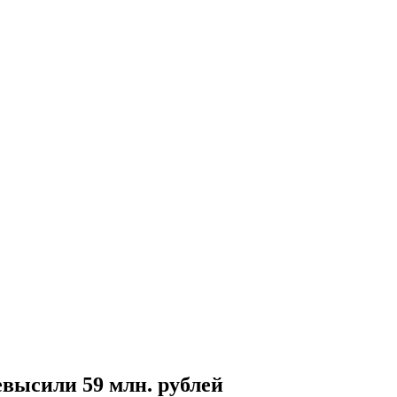
высили 59 млн. рублей