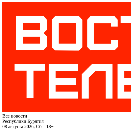
Все новости
Республики Бурятия
08 августа 2026, Сб 18+