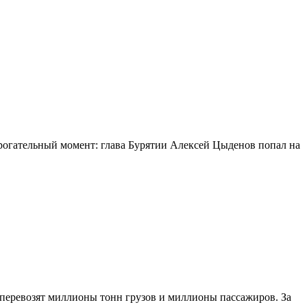
огательный момент: глава Бурятии Алексей Цыденов попал на
 перевозят миллионы тонн грузов и миллионы пассажиров. За