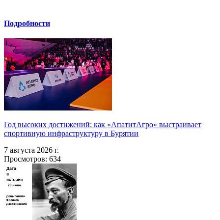
Подробности
Год высоких достижений: как «АпатитАгро» выстраивает
спортивную инфраструктуру в Бурятии
7 августа 2026 г.
Просмотров: 634