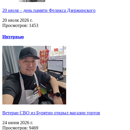
20 июля – день памяти Феликса Дзержинского
20 июля 2026 г.
Просмотров: 1453
Интервью
Ветеран СВО из Бурятии открыл магазин тортов
24 июня 2026 г.
Просмотров: 9469