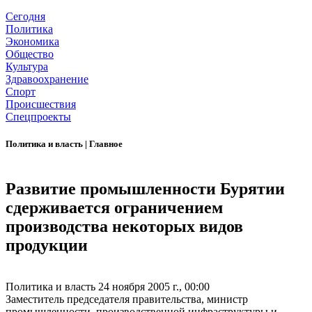
Сегодня
Политика
Экономика
Общество
Культура
Здравоохранение
Спорт
Происшествия
Спецпроекты
Политика и власть
|
Главное
Развитие промышленности Бурятии
сдерживается ограничением
производства некоторых видов
продукции
Политика и власть
24 ноября 2005 г., 00:00
Заместитель председателя правительства, министр
промышленности, производственной инфраструктуры и