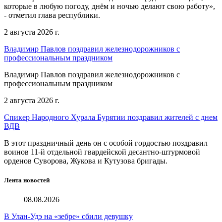
которые в любую погоду, днём и ночью делают свою работу»,
- отметил глава республики.
2 августа 2026 г.
Владимир Павлов поздравил железнодорожников с
профессиональным праздником
Владимир Павлов поздравил железнодорожников с
профессиональным праздником
2 августа 2026 г.
Спикер Народного Хурала Бурятии поздравил жителей с днем
ВДВ
В этот праздничный день он с особой гордостью поздравил
воинов 11-й отдельной гвардейской десантно-штурмовой
орденов Суворова, Жукова и Кутузова бригады.
Лента новостей
08.08.2026
В Улан-Удэ на «зебре» сбили девушку