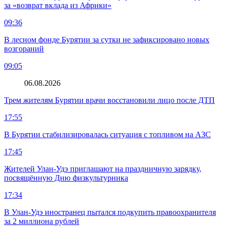
за «возврат вклада из Африки»
09:36
В лесном фонде Бурятии за сутки не зафиксировано новых
возгораний
09:05
06.08.2026
Трем жителям Бурятии врачи восстановили лицо после ДТП
17:55
В Бурятии стабилизировалась ситуация с топливом на АЗС
17:45
Жителей Улан-Удэ приглашают на праздничную зарядку,
посвящённую Дню физкультурника
17:34
В Улан-Удэ иностранец пытался подкупить правоохранителя
за 2 миллиона рублей