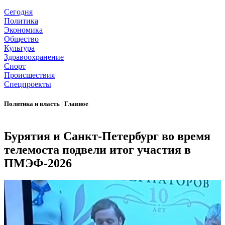
Сегодня
Политика
Экономика
Общество
Культура
Здравоохранение
Спорт
Происшествия
Спецпроекты
Политика и власть
|
Главное
Бурятия и Санкт-Петербург во время
телемоста подвели итог участия в
ПМЭФ-2026