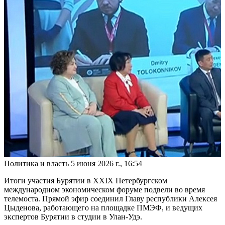
Политика и власть
5 июня 2026 г., 16:54
Итоги участия Бурятии в XXIX Петербургском
международном экономическом форуме подвели во время
телемоста. Прямой эфир соединил Главу республики Алексея
Цыденова, работающего на площадке ПМЭФ, и ведущих
экспертов Бурятии в студии в Улан-Удэ.