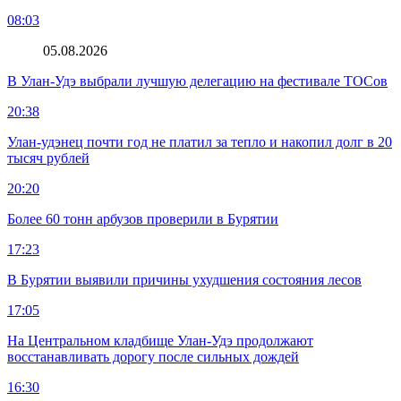
08:03
05.08.2026
В Улан-Удэ выбрали лучшую делегацию на фестивале ТОСов
20:38
Улан-удэнец почти год не платил за тепло и накопил долг в 20
тысяч рублей
20:20
Более 60 тонн арбузов проверили в Бурятии
17:23
В Бурятии выявили причины ухудшения состояния лесов
17:05
На Центральном кладбище Улан-Удэ продолжают
восстанавливать дорогу после сильных дождей
16:30