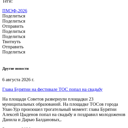
Теги:
ПМЭФ-2026
Поделиться
Поделиться
Отправить
Поделиться
Поделиться
Твитнуть
Отправить
Поделиться
Другие новости
6 августа 2026 г.
Глава Бурятии на фестивале ТОС попал на свадьбу
На площади Советов развернули площадки 23
муниципальных образований. На площадке ТОСов города
Улан-Удэ произошел трогательный момент: глава Бурятии
Алексей Цыденов попал на свадьбу и поздравил молодоженов
Данила и Дарью Балдановых,.