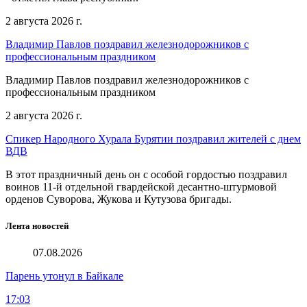
2 августа 2026 г.
Владимир Павлов поздравил железнодорожников с
профессиональным праздником
Владимир Павлов поздравил железнодорожников с
профессиональным праздником
2 августа 2026 г.
Спикер Народного Хурала Бурятии поздравил жителей с днем
ВДВ
В этот праздничный день он с особой гордостью поздравил
воинов 11-й отдельной гвардейской десантно-штурмовой
орденов Суворова, Жукова и Кутузова бригады.
Лента новостей
07.08.2026
Парень утонул в Байкале
17:03