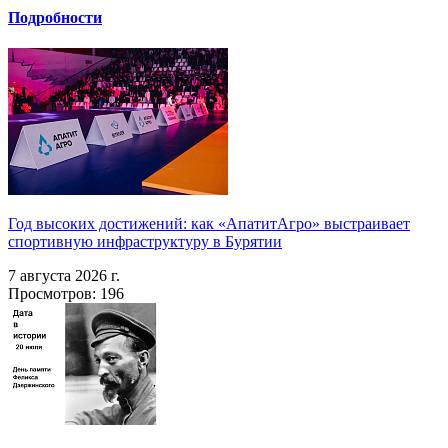
Подробности
Год высоких достижений: как «АпатитАгро» выстраивает
спортивную инфраструктуру в Бурятии
7 августа 2026 г.
Просмотров: 196