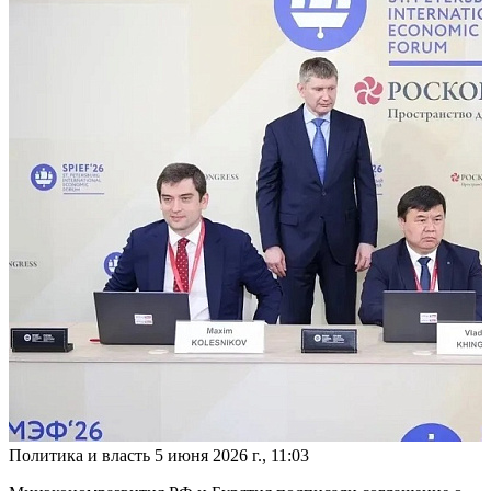
Политика и власть
5 июня 2026 г., 11:03