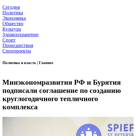
Сегодня
Политика
Экономика
Общество
Культура
Здравоохранение
Спорт
Происшествия
Спецпроекты
Политика и власть
|
Главное
Минэкономразвития РФ и Бурятия
подписали соглашение по созданию
круглогодичного тепличного
комплекса