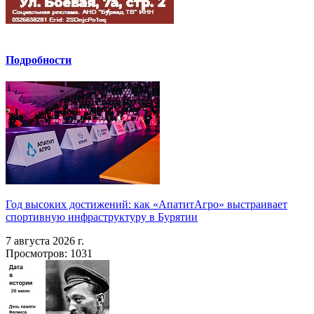
Подробности
Год высоких достижений: как «АпатитАгро» выстраивает
спортивную инфраструктуру в Бурятии
7 августа 2026 г.
Просмотров: 1031