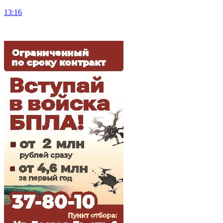
13:16