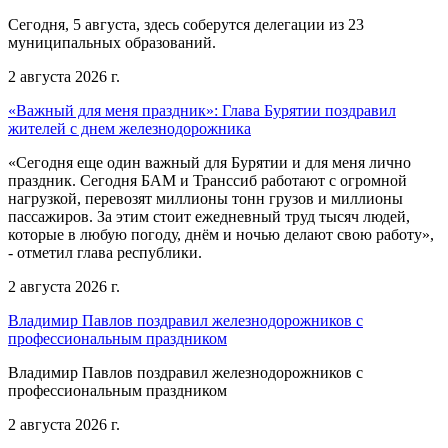
Сегодня, 5 августа, здесь соберутся делегации из 23
муниципальных образований.
2 августа 2026 г.
«Важный для меня праздник»: Глава Бурятии поздравил
жителей с днем железнодорожника
«Сегодня еще один важный для Бурятии и для меня лично
праздник. Сегодня БАМ и Транссиб работают с огромной
нагрузкой, перевозят миллионы тонн грузов и миллионы
пассажиров. За этим стоит ежедневный труд тысяч людей,
которые в любую погоду, днём и ночью делают свою работу»,
- отметил глава республики.
2 августа 2026 г.
Владимир Павлов поздравил железнодорожников с
профессиональным праздником
Владимир Павлов поздравил железнодорожников с
профессиональным праздником
2 августа 2026 г.