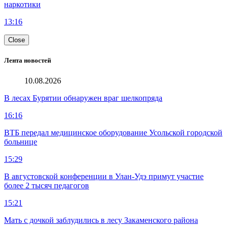
наркотики
13:16
Close
Лента новостей
10.08.2026
В лесах Бурятии обнаружен враг шелкопряда
16:16
ВТБ передал медицинское оборудование Усольской городской
больнице
15:29
В августовской конференции в Улан-Удэ примут участие
более 2 тысяч педагогов
15:21
Мать с дочкой заблудились в лесу Закаменского района