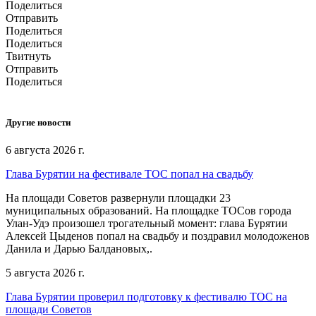
Поделиться
Отправить
Поделиться
Поделиться
Твитнуть
Отправить
Поделиться
Другие новости
6 августа 2026 г.
Глава Бурятии на фестивале ТОС попал на свадьбу
На площади Советов развернули площадки 23
муниципальных образований. На площадке ТОСов города
Улан-Удэ произошел трогательный момент: глава Бурятии
Алексей Цыденов попал на свадьбу и поздравил молодоженов
Данила и Дарью Балдановых,.
5 августа 2026 г.
Глава Бурятии проверил подготовку к фестивалю ТОС на
площади Советов