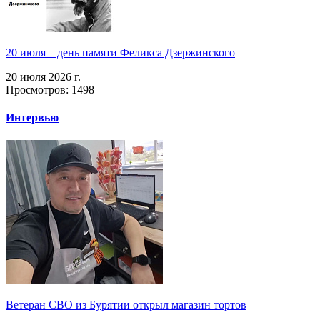
20 июля – день памяти Феликса Дзержинского
20 июля 2026 г.
Просмотров: 1498
Интервью
Ветеран СВО из Бурятии открыл магазин тортов